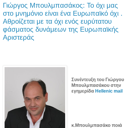
Γιώργος Μπουλμπασάκος: Το όχι μας
στο μνημόνιο είναι ένα Ευρωπαϊκό όχι .
Αθροίζεται με τα όχι ενός ευρύτατου
φάσματος δυνάμεων της Ευρωπαϊκής
Αριστεράς
Συνέντευξη του Γιώργου
Μπουλμπασάκου στην
εγημερίδα
Hellenic mail
κ.Μπουλμπασάκο ποιά