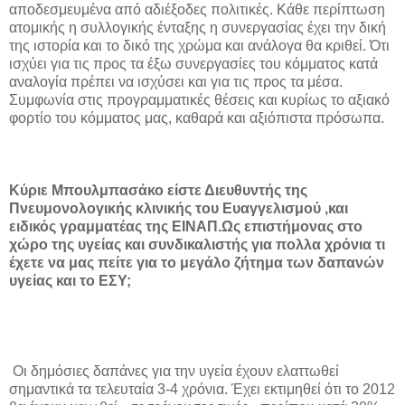
αποδεσμευμένα από αδιέξοδες πολιτικές. Κάθε περίπτωση
ατομικής η συλλογικής ένταξης η συνεργασίας έχει την δική
της ιστορία και το δικό της χρώμα και ανάλογα θα κριθεί. Ότι
ισχύει για τις προς τα έξω συνεργασίες του κόμματος κατά
αναλογία πρέπει να ισχύσει και για τις προς τα μέσα.
Συμφωνία στις προγραμματικές θέσεις και κυρίως το αξιακό
φορτίο του κόμματος μας, καθαρά και αξιόπιστα πρόσωπα.
Κύριε Μπουλμπασάκο είστε Διευθυντής της
Πνευμονολογικής κλινικής του Ευαγγελισμού ,και
ειδικός γραμματέας της ΕΙΝΑΠ.Ως επιστήμονας στο
χώρο της υγείας και συνδικαλιστής για πολλα χρόνια τι
έχετε να μας πείτε για το μεγάλο ζήτημα των δαπανών
υγείας και το ΕΣΥ;
Οι δημόσιες δαπάνες για την υγεία έχουν ελαττωθεί
σημαντικά τα τελευταία 3-4 χρόνια. Έχει εκτιμηθεί ότι το 2012