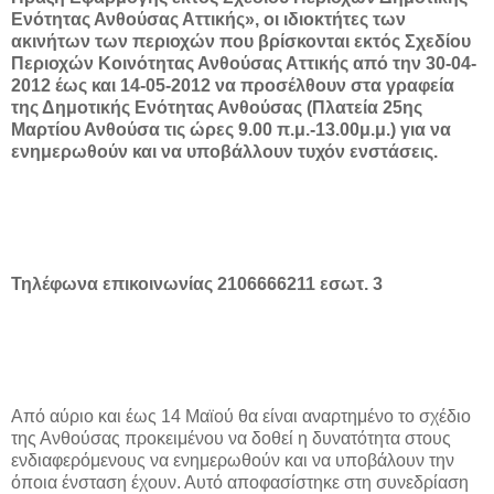
Ενότητας Ανθούσας Αττικής», οι ιδιοκτήτες των
ακινήτων των περιοχών που βρίσκονται εκτός Σχεδίου
Περιοχών Κοινότητας Ανθούσας Αττικής από την 30-04-
2012 έως και 14-05-2012 να προσέλθουν στα γραφεία
της Δημοτικής Ενότητας Ανθούσας (Πλατεία 25ης
Μαρτίου Ανθούσα τις ώρες 9.00 π.μ.-13.00μ.μ.) για να
ενημερωθούν και να υποβάλλουν τυχόν ενστάσεις.
Τηλέφωνα επικοινωνίας 2106666211 εσωτ. 3
Από αύριο και έως 14 Μαϊού θα είναι αναρτημένο το σχέδιο
της Ανθούσας προκειμένου να δοθεί η δυνατότητα στους
ενδιαφερόμενους να ενημερωθούν και να υποβάλουν την
όποια ένσταση έχουν. Αυτό αποφασίστηκε στη συνεδρίαση