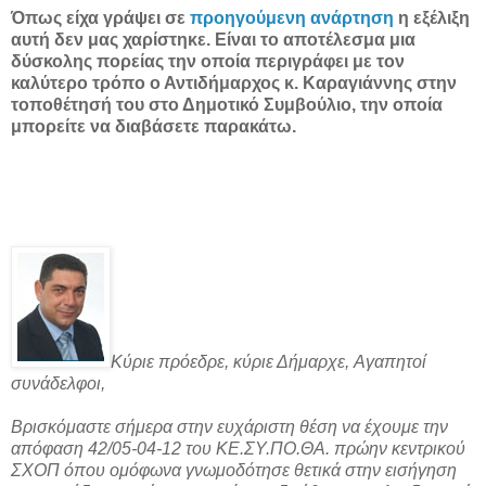
Όπως είχα γράψει σε
προηγούμενη ανάρτηση
η εξέλιξη
αυτή δεν μας χαρίστηκε. Είναι το αποτέλεσμα μια
δύσκολης πορείας την οποία περιγράφει με τον
καλύτερο τρόπο ο Αντιδήμαρχος κ. Καραγιάννης στην
τοποθέτησή του στο Δημοτικό Συμβούλιο, την οποία
μπορείτε να διαβάσετε παρακάτω.
Κύριε πρόεδρε, κύριε Δήμαρχε, Aγαπητοί
συνάδελφοι,
Βρισκόμαστε σήμερα στην ευχάριστη θέση να έχουμε την
απόφαση 42/05-04-12 του KE.ΣΥ.ΠΟ.ΘΑ. πρώην κεντρικού
ΣΧΟΠ όπου ομόφωνα γνωμοδότησε θετικά στην εισήγηση