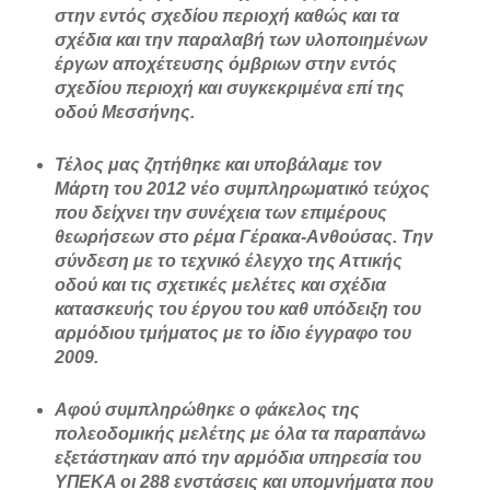
στην εντός σχεδίου περιοχή καθώς και τα
σχέδια και την παραλαβή των υλοποιημένων
έργων αποχέτευσης όμβριων στην εντός
σχεδίου περιοχή και συγκεκριμένα επί της
οδού Μεσσήνης.
Τέλος μας ζητήθηκε και υποβάλαμε τον
Μάρτη του 2012 νέο συμπληρωματικό τεύχος
που δείχνει την συνέχεια των επιμέρους
θεωρήσεων στο ρέμα Γέρακα-Ανθούσας. Την
σύνδεση με το τεχνικό έλεγχο της Αττικής
οδού και τις σχετικές μελέτες και σχέδια
κατασκευής του έργου του καθ υπόδειξη του
αρμόδιου τμήματος με το ίδιο έγγραφο του
2009.
Αφού συμπληρώθηκε ο φάκελος της
πολεοδομικής μελέτης με όλα τα παραπάνω
εξετάστηκαν από την αρμόδια υπηρεσία του
ΥΠΕΚΑ οι 288 ενστάσεις και υπομνήματα που