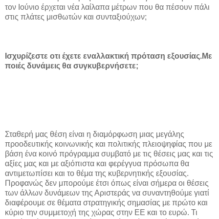
τον Ιούνιο έρχεται νέα λαίλαπα μέτρων που θα πέσουν πάλι
στις πλάτες μισθωτών και συνταξιούχων;
Ισχυρίζεστε οτι έχετε εναλλακτική πρόταση εξουσίας.Με
ποιές δυνάμεις θα συγκυβερνήσετε;
Σταθερή μας θέση είναι η διαμόρφωση μιας μεγάλης
προοδευτικής κοινωνικής και πολιτικής πλειοψηφίας που με
βάση ένα κοινό πρόγραμμα συμβατό με τις θέσεις μας και τις
αξίες μας και με αξιόπιστα και φερέγγυα πρόσωπα θα
αντιμετωπίσει και το θέμα της κυβερνητικής εξουσίας.
Προφανώς δεν μπορούμε έτσι όπως είναι σήμερα οι θέσεις
των άλλων δυνάμεων της Αριστεράς να συναντηθούμε γιατί
διαφέρουμε σε θέματα στρατηγικής σημασίας με πρώτο και
κύριο την συμμετοχή της χώρας στην ΕΕ και το ευρώ. Τι