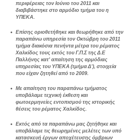
περιφέρειας τον Ιούνιο του 2011 και
διαβιβάστηκε στο αρμόδιο τμήμα του η
ΥΠΕΚΑ.
Επίσης οριοθετήθηκε και θεωρήθηκε από την
παραπάνω υπηρεσία τον Οκτώβρη του 2011
τμήμα διακόσια πενήντα μέτρα του ρέματος
Χαλκίδος τους εκτός του Γ.Π.Σ της Δ.Ε
Παλλήνης κατ' απαίτηση της αρμόδιας
υπηρεσίας του ΥΠΕΚΑ (τμήμα Δ'), στοιχεία
που είχαν ζητηθεί από το 2009.
Με απαίτηση του παραπάνω τμήματος
υποβάλαμε τεχνική έκθεση και
φωτοερμηνείες εντοπισμού της ιστορικής
θέσεις του ρέματος Χαλκίδος.
Εκτός από τα παραπάνω μας ζητήθηκε και
υποβάλαμε τις θεωρημένες μελέτες των υπό
κατασκευή έργων αποχέτευσης όμβριων