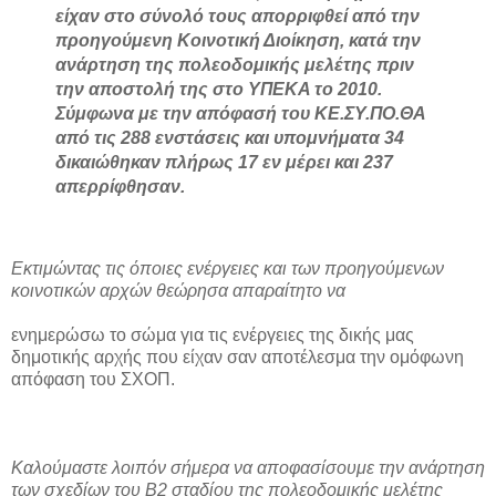
είχαν στο σύνολό τους απορριφθεί από την
προηγούμενη Κοινοτική Διοίκηση, κατά την
ανάρτηση της πολεοδομικής μελέτης πριν
την αποστολή της στο ΥΠΕΚΑ το 2010.
Σύμφωνα με την απόφασή του ΚΕ.ΣΥ.ΠΟ.ΘΑ
από τις 288 ενστάσεις και υπομνήματα 34
δικαιώθηκαν πλήρως 17 εν μέρει και 237
απερρίφθησαν.
Εκτιμώντας τις όποιες ενέργειες και των προηγούμενων
κοινοτικών αρχών θεώρησα απαραίτητο να
ενημερώσω το σώμα για τις ενέργειες της δικής μας
δημοτικής αρχής που είχαν σαν αποτέλεσμα την ομόφωνη
απόφαση του ΣΧΟΠ.
Καλούμαστε λοιπόν σήμερα να αποφασίσουμε την ανάρτηση
των σχεδίων του Β2 σταδίου της πολεοδομικής μελέτης