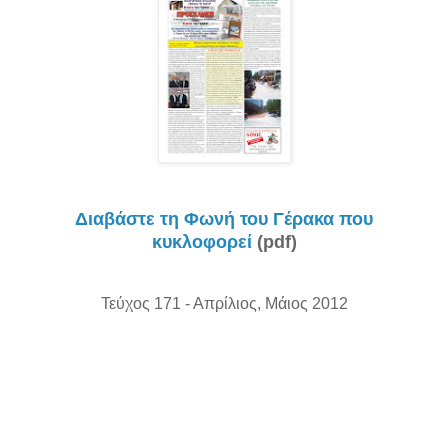
Διαβάστε τη Φωνή του Γέρακα που
κυκλοφορεί
(pdf)
Τεύχος 171 - Απρίλιος, Μάιος 2012