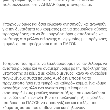
πολυσυλλεκτικό, στην ΔΗΜΑΡ όμως απαγορεύεται.
Υπάρχουν όμως και όσοι ειλικρινά ανησυχούν και αγωνιούν
για την δυνατότητα του κόμματος μας να αφομοιώσει αθρόες
προσχωρήσεις και να δημιουργήσει όρους αποδοτικής και
σταθερής στο μέλλον εκλογικής συνεργασίας με παράγοντες
η ομάδες που προέρχονται από το ΠΑΣΟΚ.
Το πρώτο που πρέπει να ξεκαθαρίσουμε είναι αν θέλουμε να
ανταποκριθούμε και να αναμετρηθούμε με την πρόκληση της
μετατροπής σε κόμμα με κρίσιμο μέγεθος ικανό να ανατρέψει
παγιωμένους συσχετισμούς. Αυτό δεν μπορεί να το
πραγματοποιήσει ένα «μικρό και καθαρό» κόμμα, ένα κόμμα
σκαντζόχοιρος αλλά ένα ανοικτό κόμμα έτοιμο να
ανταποκριθεί στις μεγάλες ανακατατάξεις που συντελούνται
στην ελληνική κοινωνία. Είναι φυσιολογικό μαζί με χιλιάδες
οπαδούς του ΠΑΣΟΚ να προσεγγίζουν και στελέχη του
κόμματος αυτού που αισθάνονται και δηλώνουν