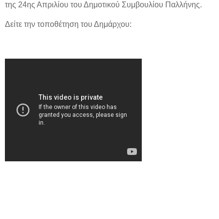
της 24ης Απριλίου του Δημοτικού Συμβουλίου Παλλήνης.
Δείτε την τοποθέτηση του Δημάρχου: