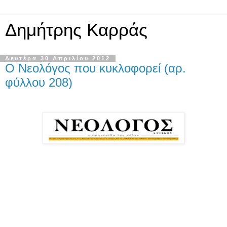
Δημήτρης Καρράς
Δευτέρα 30 Απριλίου 2012
Ο Νεολόγος που κυκλοφορεί (αρ.
φύλλου 208)