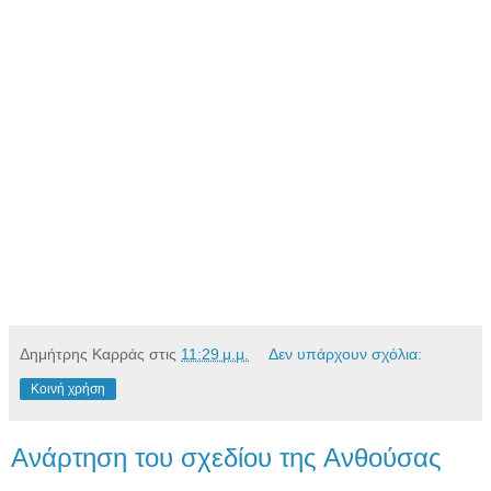
Δημήτρης Καρράς
στις
11:29 μ.μ.
Δεν υπάρχουν σχόλια:
Κοινή χρήση
Ανάρτηση του σχεδίου της Ανθούσας