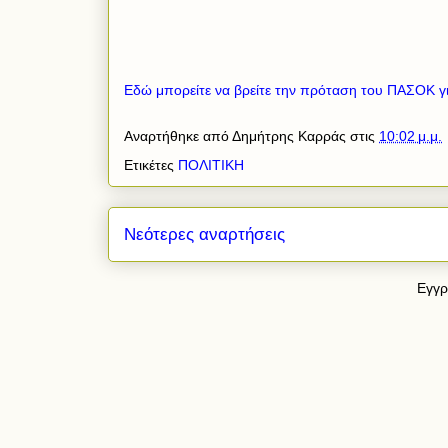
Εδώ μπορείτε να βρείτε την πρόταση του ΠΑΣΟΚ γι
Αναρτήθηκε από
Δημήτρης Καρράς
στις
10:02 μ.μ.
Ετικέτες
ΠΟΛΙΤΙΚΗ
Νεότερες αναρτήσεις
Εγγρ