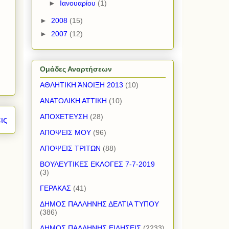
►
Ιανουαρίου
(1)
►
2008
(15)
►
2007
(12)
Ομάδες Αναρτήσεων
ΑΘΛΗΤΙΚΗ ΆΝΟΙΞΗ 2013
(10)
ΑΝΑΤΟΛΙΚΗ ΑΤΤΙΚΗ
(10)
ΑΠΟΧΕΤΕΥΣΗ
(28)
ις
ΑΠΟΨΕΙΣ ΜΟΥ
(96)
ΑΠΟΨΕΙΣ ΤΡΙΤΩΝ
(88)
ΒΟΥΛΕΥΤΙΚΕΣ ΕΚΛΟΓΕΣ 7-7-2019
(3)
ΓΕΡΑΚΑΣ
(41)
ΔΗΜΟΣ ΠΑΛΛΗΝΗΣ ΔΕΛΤΙΑ ΤΥΠΟΥ
(386)
ΔΗΜΟΣ ΠΑΛΛΗΝΗΣ ΕΙΔΗΣΕΙΣ
(2233)