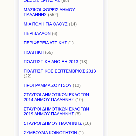
ΘΕΣΕΙΣ ΕΡΓΑΣΙΑΣ
(68)
ΜΑΖΙΚΟΙ ΦΟΡΕΙΣ ΔΗΜΟΥ
ΠΑΛΛΗΝΗΣ
(552)
ΜΙΑ ΠΟΛΗ ΓΙΑ ΟΛΟΥΣ
(14)
ΠΕΡΙΒΑΛΛΟΝ
(6)
ΠΕΡΙΦΕΡΕΙΑ ΑΤΤΙΚΗΣ
(1)
ΠΟΛΙΤΙΚΗ
(65)
ΠΟΛΙΤΙΣΤΙΚΗ ΑΝΟΙΞΗ 2013
(13)
ΠΟΛΙΤΙΣΤΙΚΟΣ ΣΕΠΤΕΜΒΡΙΟΣ 2013
(22)
ΠΡΟΓΡΑΜΜΑ ΖΟΥΤΣΟΥ
(12)
ΣΤΑΥΡΟΙ ΔΗΜΟΤΙΚΩΝ ΕΚΛΟΓΩΝ
2014 ΔΗΜΟΥ ΠΑΛΛΗΝΗΣ
(10)
ΣΤΑΥΡΟΙ ΔΗΜΟΤΙΚΩΝ ΕΚΛΟΓΩΝ
2019 ΔΗΜΟΥ ΠΑΛΛΗΝΗΣ
(8)
ΣΤΑΥΡΟΙ ΔΗΜΟΥ ΠΑΛΛΗΝΗΣ
(10)
ΣΥΜΒΟΥΛΙΑ ΚΟΙΝΟΤΗΤΩΝ
(1)