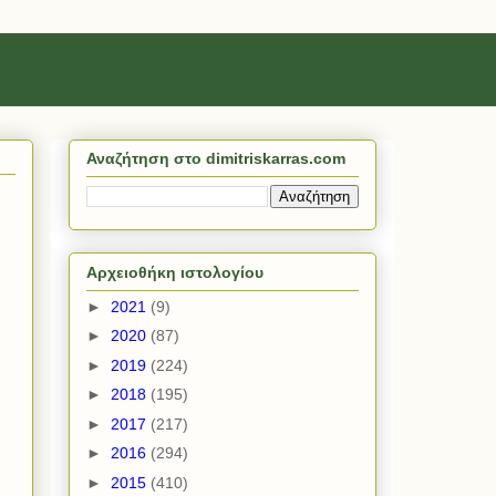
Αναζήτηση στο dimitriskarras.com
Αρχειοθήκη ιστολογίου
►
2021
(9)
►
2020
(87)
►
2019
(224)
►
2018
(195)
►
2017
(217)
►
2016
(294)
►
2015
(410)