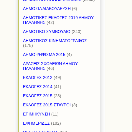
ΔΗΜΟΣΙΑ ΔΙΑΒΟΥΛΕΥΣΗ
(6)
ΔΗΜΟΤΙΚΕΣ ΕΚΛΟΓΕΣ 2019 ΔΗΜΟΥ
ΠΑΛΛΗΝΗΣ
(42)
ΔΗΜΟΤΙΚΟ ΣΥΜΒΟΥΛΙΟ
(240)
ΔΗΜΟΤΙΚΟΣ ΚΙΝΗΜΑΤΟΓΡΑΦΟΣ
(175)
ΔΗΜΟΨΗΦΙΣΜΑ 2015
(4)
ΔΡΑΣΕΙΣ ΣΧΟΛΕΙΩΝ ΔΗΜΟΥ
ΠΑΛΛΗΝΗΣ
(46)
ΕΚΛΟΓΕΣ 2012
(49)
ΕΚΛΟΓΕΣ 2014
(41)
ΕΚΛΟΓΕΣ 2015
(23)
ΕΚΛΟΓΕΣ 2015 ΣΤΑΥΡΟΙ
(8)
ΕΠΙΜΗΚΥΝΣΗ
(11)
ΕΦΗΜΕΡΙΔΕΣ
(182)