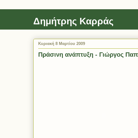
Δημήτρης Καρράς
Κυριακή 8 Μαρτίου 2009
Πράσινη ανάπτυξη - Γιώργος Πα