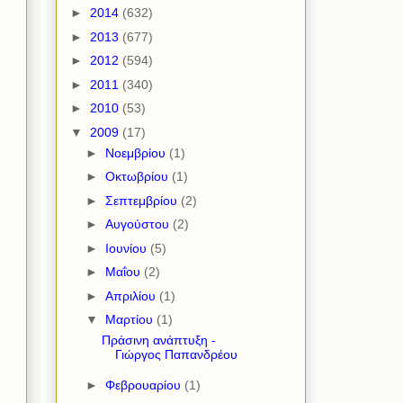
►
2014
(632)
►
2013
(677)
►
2012
(594)
►
2011
(340)
►
2010
(53)
▼
2009
(17)
►
Νοεμβρίου
(1)
►
Οκτωβρίου
(1)
►
Σεπτεμβρίου
(2)
►
Αυγούστου
(2)
►
Ιουνίου
(5)
►
Μαΐου
(2)
►
Απριλίου
(1)
▼
Μαρτίου
(1)
Πράσινη ανάπτυξη -
Γιώργος Παπανδρέου
►
Φεβρουαρίου
(1)