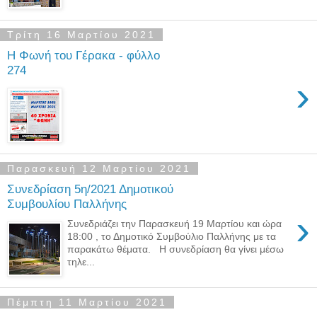
Τρίτη 16 Μαρτίου 2021
Η Φωνή του Γέρακα - φύλλο
274
›
Παρασκευή 12 Μαρτίου 2021
Συνεδρίαση 5η/2021 Δημοτικού
Συμβουλίου Παλλήνης
›
Συνεδριάζει την Παρασκευή 19 Μαρτίου και ώρα
18:00 , το Δημοτικό Συμβούλιο Παλλήνης με τα
παρακάτω θέματα. Η συνεδρίαση θα γίνει μέσω
τηλε...
Πέμπτη 11 Μαρτίου 2021