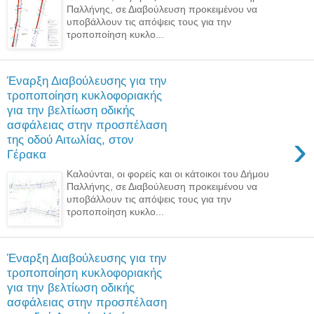
Παλλήνης, σε Διαβούλευση προκειμένου να
υποβάλλουν τις απόψεις τους για την
τροποποίηση κυκλο...
Έναρξη Διαβούλευσης για την
τροποποίηση κυκλοφοριακής
για την βελτίωση οδικής
ασφάλειας στην προσπέλαση
›
της οδού Αιτωλίας, στον
Γέρακα
Καλούνται, οι φορείς και οι κάτοικοι του Δήμου
Παλλήνης, σε Διαβούλευση προκειμένου να
υποβάλλουν τις απόψεις τους για την
τροποποίηση κυκλο...
Έναρξη Διαβούλευσης για την
τροποποίηση κυκλοφοριακής
για την βελτίωση οδικής
ασφάλειας στην προσπέλαση