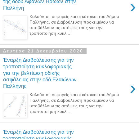
›
της οδού Αφανών Ηρώων στην
Παλλήνη
Καλούνται, οι φορείς και οι κάτοικοι του Δήμου
Παλλήνης, σε Διαβούλευση προκειμένου να
υποβάλλουν τις απόψεις τους για την
τροποποίηση κυκλ...
Δευτέρα 21 Δεκεμβρίου 2020
Έναρξη Διαβούλευσης για την
τροποποίηση κυκλοφοριακής
για την βελτίωση οδικής
ασφάλειας στην οδό Ελαιώνων
›
Παλλήνης
Καλούνται, οι φορείς και οι κάτοικοι του Δήμου
Παλλήνης, σε Διαβούλευση προκειμένου να
υποβάλλουν τις απόψεις τους για την
τροποποίηση κυκλ...
Έναρξη Διαβούλευσης για την
τροποποίηση κυκλοφοριακής