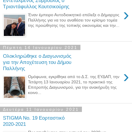
Εντεταλμένος Σύμβουλος ο
Τριαντάφυλλος Κουτσικούρης
›
Έναν έμπειρο Αυτοδιοικητικό επέλεξε ο Δήμαρχος
Παλλήνης για να του αναθέσει τον κρίσιμο τομέα
της προώθησης της τοπικής οικονομίας και την...
Πέμπτη 14 Ιανουαρίου 2021
Ολοκληρώθηκε ο Διαγωνισμός
για την Αποχέτευση του Δήμου
Παλλήνης
›
Ομόφωνα, εγκρίθηκε από το Δ.Σ. της ΕΥΔΑΠ, την
Τετάρτη 13 Ιανουαρίου 2021, το πρακτικό της
Επιτροπής Διαγωνισμού, για την ανακήρυξη της
κοινο...
Δευτέρα 11 Ιανουαρίου 2021
STIGMA No. 19 Εορταστικό
2020-2021