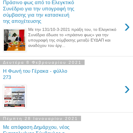
Πράσινο φως από το Ελεγκτικό
Συνέδριο για την υπογραφή της
σύμβασης για την κατασκευή
›
της αποχέτευσης
Με την 131/10-3-2021 πράξη του, το Ελεγκτικό
Συνέδριο έδωσε το «πράσινο φως» για την
υπογραφή της σύμβασης μεταξύ ΕΥΔΑΠ και
αναδόχου του έργ...
Δευτέρα 8 Φεβρουαρίου 2021
Η Φωνή του Γέρακα - φύλλο
273
›
Πέμπτη 28 Ιανουαρίου 2021
Με απόφαση Δημάρχου, νέος