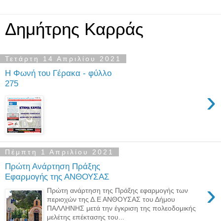
Δημήτρης Καρράς
Τετάρτη 14 Απριλίου 2021
Η Φωνή του Γέρακα - φύλλο
275
›
Πέμπτη 1 Απριλίου 2021
Πρώτη Ανάρτηση Πράξης
Εφαρμογής της ΑΝΘΟΥΣΑΣ
›
Πρώτη ανάρτηση της Πράξης εφαρμογής των
περιοχών της Δ.Ε ΑΝΘΟΥΣΑΣ του Δήμου
ΠΑΛΛΗΝΗΣ μετά την έγκριση της πολεοδομικής
μελέτης επέκτασης του...