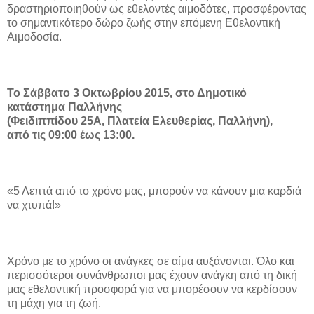
δραστηριοποιηθούν ως εθελοντές αιμοδότες, προσφέροντας
το σημαντικότερο δώρο ζωής στην επόμενη Εθελοντική
Αιμοδοσία.
Το Σάββατο 3 Οκτωβρίου 2015, στο Δημοτικό
κατάστημα Παλλήνης
(Φειδιππίδου 25Α, Πλατεία Ελευθερίας, Παλλήνη),
από τις 09:00 έως 13:00.
«5 Λεπτά από το χρόνο μας, μπορούν να κάνουν μια καρδιά
να χτυπά!»
Χρόνο με το χρόνο οι ανάγκες σε αίμα αυξάνονται. Όλο και
περισσότεροι συνάνθρωποι μας έχουν ανάγκη από τη δική
μας εθελοντική προσφορά για να μπορέσουν να κερδίσουν
τη μάχη για τη ζωή.