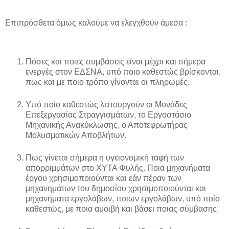
Επιπρόσθετα όμως καλούμε να ελεγχθούν άμεσα :
Πόσες και ποιες συμβάσεις είναι μέχρι και σήμερα
ενεργές στον ΕΔΣΝΑ, υπό ποιο καθεστώς βρίσκονται,
πως και με ποιο τρόπο γίνονται οι πληρωμές.
Υπό ποίο καθεστώς λειτουργούν οι Μονάδες
Επεξεργασίας Στραγγισμάτων, το Εργοστάσιο
Μηχανικής Ανακύκλωσης, ο Αποτεφρωτήρας
Μολυσματικών Αποβλήτων.
Πως γίνεται σήμερα η υγειονομική ταφή των
απορριμμάτων στο ΧΥΤΑ Φυλής. Ποια μηχανήματα
έργου χρησιμοποιούνται και εάν πέραν των
μηχανημάτων του δημοσίου χρησιμοποιούνται και
μηχανήματα εργολάβων, ποιων εργολάβων, υπό ποίο
καθεστώς, με ποια αμοιβή και βάσει ποιας σύμβασης.