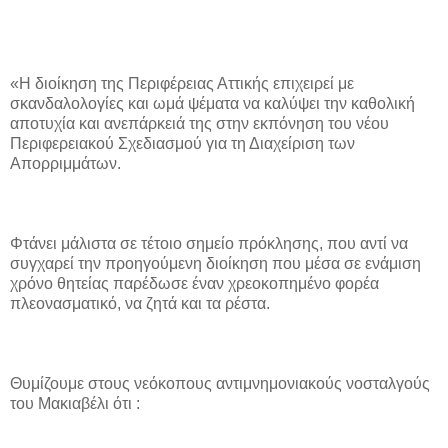
«Η διοίκηση της Περιφέρειας Αττικής επιχειρεί με
σκανδαλολογίες και ωμά ψέματα να καλύψει την καθολική
αποτυχία και ανεπάρκειά της στην εκπόνηση του νέου
Περιφερειακού Σχεδιασμού για τη Διαχείριση των
Απορριμμάτων.
Φτάνει μάλιστα σε τέτοιο σημείο πρόκλησης, που αντί να
συγχαρεί την προηγούμενη διοίκηση που μέσα σε ενάμιση
χρόνο θητείας παρέδωσε έναν χρεοκοπημένο φορέα
πλεονασματικό, να ζητά και τα ρέστα.
Θυμίζουμε στους νεόκοπους αντιμνημονιακούς νοσταλγούς
του Μακιαβέλι ότι :