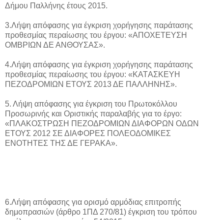
Δήμου Παλλήνης έτους 2015.
3.Λήψη απόφασης για έγκριση χορήγησης παράτασης
προθεσμίας περαίωσης του έργου: «ΑΠΟΧΕΤΕΥΣΗ
ΟΜΒΡΙΩΝ ΔΕ ΑΝΘΟΥΣΑΣ».
4.Λήψη απόφασης για έγκριση χορήγησης παράτασης
προθεσμίας περαίωσης του έργου: «KATΑΣΚΕΥΗ
ΠΕΖΟΔΡΟΜΙΩΝ ΕΤΟΥΣ 2013 ΔΕ ΠΑΛΛΗΝΗΣ».
5. Λήψη απόφασης για έγκριση του Πρωτοκόλλου
Προσωρινής και Οριστικής παραλαβής για το έργο:
«ΠΛΑΚΟΣΤΡΩΣΗ ΠΕΖΟΔΡΟΜΙΩΝ ΔΙΑΦΟΡΩΝ ΟΔΩΝ
ΕΤΟΥΣ 2012 ΣΕ ΔΙΑΦΟΡΕΣ ΠΟΛΕΟΔΟΜΙΚΕΣ
ΕΝΟΤΗΤΕΣ ΤΗΣ ΔΕ ΓΕΡΑΚΑ».
6.Λήψη απόφασης για ορισμό αρμόδιας επιτροπής
δημοπρασιών (άρθρο 1ΠΔ 270/81) έγκριση του τρόπου