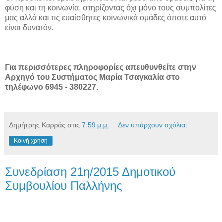
φύση και τη κοινωνία, στηρίζοντας όχι μόνο τους συμπολίτες
μας αλλά και τις ευαίσθητες κοινωνικά ομάδες όποτε αυτό
είναι δυνατόν.
Για περισσότερες πληροφορίες απευθυνθείτε στην
Αρχηγό του Συστήματος Μαρία Τσαγκαλία στο
τηλέφωνο 6945 - 380227.
Δημήτρης Καρράς
στις
7:59 μ.μ.
Δεν υπάρχουν σχόλια:
Κοινή χρήση
Συνεδρίαση 21η/2015 Δημοτικού
Συμβουλίου Παλλήνης