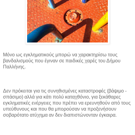
Μόνο ως εγκληματικούς μπορώ να χαρακτηρίσω τους
βανδαλισμούς που έγιναν σε παιδικές χαρές του Δήμου
Παλλήνης.
Δεν πρόκειται για τις συνηθισμένες καταστροφές (βάψιμο -
σπάσιμο) αλλά για κάτι πολύ καταχθόνιο, για ξεκάθαρες
εγκληματικές ενέργειες που πρέπει να ερευνηθούν από τους
υπεύθυνους και που θα μπορούσαν να προξενήσουν
σοβαρότατο ατύχημα αν δεν διαπιστώνονταν έγκαιρα.