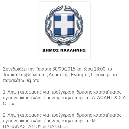
Συνεδριάζει την Τετάρτη 30/09/2015 και ώρα 18:00, το
Τοπικό Συμβούλιο της Δημοτικής Ενότητας Γέρακα με τα
παρακάτω θέματα:
1. Λήψη απόφασης για προέγκριση ίδρυσης καταστήματος
υγειονομικού ενδιαφέροντος στην εταιρεία «Α. ΛΩΛΗΣ & ΣΙΑ
Ο.Ε.».
2. Λήψη απόφασης για προέγκριση ίδρυσης καταστήματος
υγειονομικού ενδιαφέροντος στην εταιρεία «Μ.
ΠΑΠΑΝΑΣΤΑΣΙΟΥ & ΣΙΑ Ο.Ε.».