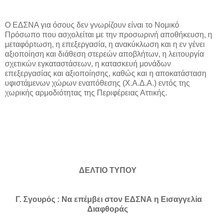
Ο ΕΔΣΝΑ για όσους δεν γνωρίζουν είναι το Νομικό
Πρόσωπο που ασχολείται με την προσωρινή αποθήκευση, η
μεταφόρτωση, η επεξεργασία, η ανακύκλωση και η εν γένει
αξιοποίηση και διάθεση στερεών αποβλήτων, η λειτουργία
σχετικών εγκαταστάσεων, η κατασκευή μονάδων
επεξεργασίας και αξιοποίησης, καθώς και η αποκατάσταση
υφιστάμενων χώρων εναπόθεσης (Χ.Α.Δ.Α.) εντός της
χωρικής αρμοδιότητας της Περιφέρειας Αττικής.
ΔΕΛΤΙΟ ΤΥΠΟΥ
Γ. Σγουρός : Να επέμβει στον ΕΔΣΝΑ η Εισαγγελία
Διαφθοράς