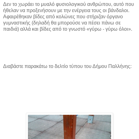
Δεν το χωράει το μυαλό φυσιολογικού ανθρώπου, αυτό που
ήθελαν να προξενήσουν με την ενέργεια τους οι βάνδαλοι.
Αφαιρέθηκαν βίδες από κολώνες που στήριζαν όργανο
γυμναστικής (δηλαδή θα μπορούσε να πέσει πάνω σε
παιδιά) αλλά και βίδες από το γνωστό «γύρω - γύρω όλοι».
Διαβάστε παρακάτω το δελτίο τύπου του Δήμου Παλλήνης: