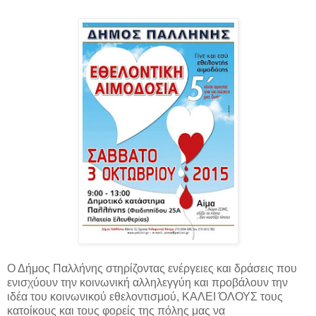
Ο Δήμος Παλλήνης στηρίζοντας ενέργειες και δράσεις που
ενισχύουν την κοινωνική αλληλεγγύη και προβάλουν την
ιδέα του κοινωνικού εθελοντισμού, ΚΑΛΕΙ ΌΛΟΥΣ τους
κατοίκους και τους φορείς της πόλης μας να