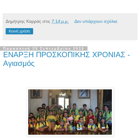
Δημήτρης Καρράς
στις
7:14 μ.μ.
Δεν υπάρχουν σχόλια:
Κοινή χρήση
Παρασκευή 25 Σεπτεμβρίου 2015
ΕΝΑΡΞΗ ΠΡΟΣΚΟΠΙΚΗΣ ΧΡΟΝΙΑΣ -
Αγιασμός