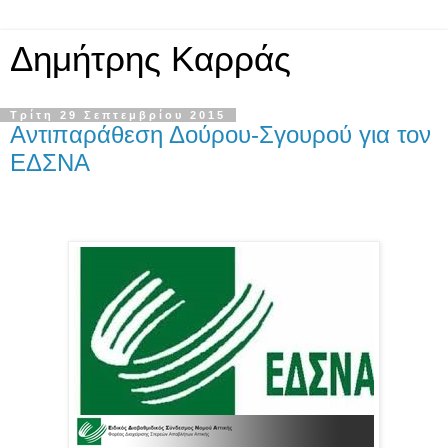
Δημήτρης Καρράς
Τρίτη 29 Σεπτεμβρίου 2015
Αντιπαράθεση Δούρου-Σγουρού για τον
ΕΔΣΝΑ