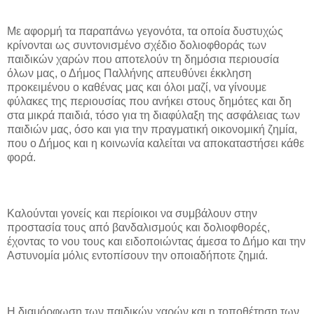
Με αφορμή τα παραπάνω γεγονότα, τα οποία δυστυχώς
κρίνονται ως συντονισμένο σχέδιο δολιοφθοράς των
παιδικών χαρών που αποτελούν τη δημόσια περιουσία
όλων μας, ο Δήμος Παλλήνης απευθύνει έκκληση
προκειμένου ο καθένας μας και όλοι μαζί, να γίνουμε
φύλακες της περιουσίας που ανήκει στους δημότες και δη
στα μικρά παιδιά, τόσο για τη διαφύλαξη της ασφάλειας των
παιδιών μας, όσο και για την πραγματική οικονομική ζημία,
που ο Δήμος και η κοινωνία καλείται να αποκαταστήσει κάθε
φορά.
Καλούνται γονείς και περίοικοι να συμβάλουν στην
προστασία τους από βανδαλισμούς και δολιοφθορές,
έχοντας το νου τους και ειδοποιώντας άμεσα το Δήμο και την
Αστυνομία μόλις εντοπίσουν την οποιαδήποτε ζημιά.
Η διαμόρφωση των παιδικών χαρών και η τοποθέτηση των