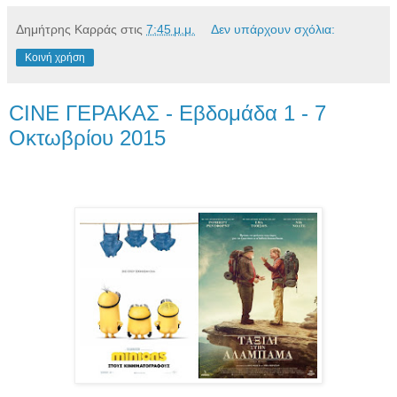
Δημήτρης Καρράς
στις
7:45 μ.μ.
Δεν υπάρχουν σχόλια:
Κοινή χρήση
CINE ΓΕΡΑΚΑΣ - Εβδομάδα 1 - 7
Οκτωβρίου 2015