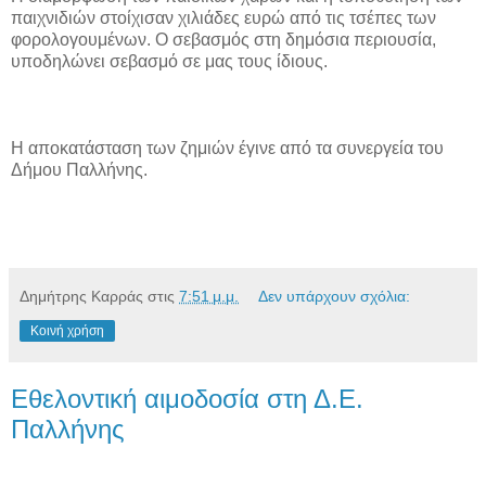
παιχνιδιών στοίχισαν χιλιάδες ευρώ από τις τσέπες των
φορολογουμένων. Ο σεβασμός στη δημόσια περιουσία,
υποδηλώνει σεβασμό σε μας τους ίδιους.
Η αποκατάσταση των ζημιών έγινε από τα συνεργεία του
Δήμου Παλλήνης.
Δημήτρης Καρράς
στις
7:51 μ.μ.
Δεν υπάρχουν σχόλια:
Κοινή χρήση
Εθελοντική αιμοδοσία στη Δ.Ε.
Παλλήνης