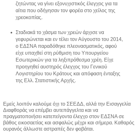
ζητώντας να γίνει εξονυχιστικός έλεγχος για τα
αίτια που οδήγησαν τον φορέα στο χείλος της
χρεοκοπίας.
Σταδιακά το χάσμα των χρεών άρχισε να
γεφυρώνεται και εν τέλει τον Αύγουστο του 2014,
ο ΕΔΣΝΑ παραδόθηκε πλεονασματικός, αφού
είχε υπαχθεί στη ρύθμιση του Υπουργείου
Εσωτερικών για τα ληξιπρόθεσμα χρέη. Είχε
προηγηθεί αυστηρός έλεγχος του Γενικού
Λογιστηρίου του Κράτους και απόφαση ένταξης
της Ελλ. Στατιστικής Αρχής.
Εμείς λοιπόν καλούμε όχι το ΣΕΕΔΔ, αλλά την Εισαγγελία
Διαφθοράς να επέμβει αυτεπάγγελτα και να
πραγματοποιήσει κατεπείγοντα έλεγχο στον ΕΔΣΝΑ σε
βάθος εικοσαετίας και ασφαλώς μέχρι και σήμερα. Καθαρός
ουρανός άλλωστε αστραπές δεν φοβάται.