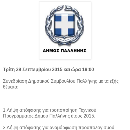
Τρίτη 29 Σεπτεμβρίου 2015 και ώρα 19:00
Συνεδρίαση Δημοτικού Συμβουλίου Παλλήνης με τα εξής
θέματα:
1.Λήψη απόφασης για τροποποίηση Τεχνικού
Προγράμματος Δήμου Παλλήνης έτους 2015.
2.Λήψη απόφασης για αναμόρφωση προϋπολογισμού