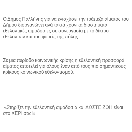
Ο Δήμος Παλλήνης για να ενισχύσει την τράπεζα αίματος του
Δήμου διοργανώνει ανά τακτά χρονικά διαστήματα
εθελοντικές αιμοδοσίες σε συνεργασία με το δίκτυο
εθελοντών και του φορείς της πόλης.
Σε μια περίοδο κοινωνικής κρίσης η εθελοντική προσφορά
αίματος αποτελεί για όλους έναν από τους πιο σημαντικούς
κρίκους κοινωνικού εθελοντισμού.
«Στηρίξτε την εθελοντική αιμοδοσία και ΔΩΣΤΕ ΖΩΗ είναι
στο ΧΕΡΙ σας!»