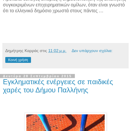
συγκεκριμένων επιχειρηματικών ομίλων, όταν είναι γνωστό
ότι το ελληνικό δημόσιο χρωστά στους πάντες …
Δημήτρης Καρράς
στις
11:02 μ.μ.
Δεν υπάρχουν σχόλια:
Κοινή χρήση
Δευτέρα 28 Σεπτεμβρίου 2015
Εγκληματικές ενέργειες σε παιδικές
χαρές του Δήμου Παλλήνης