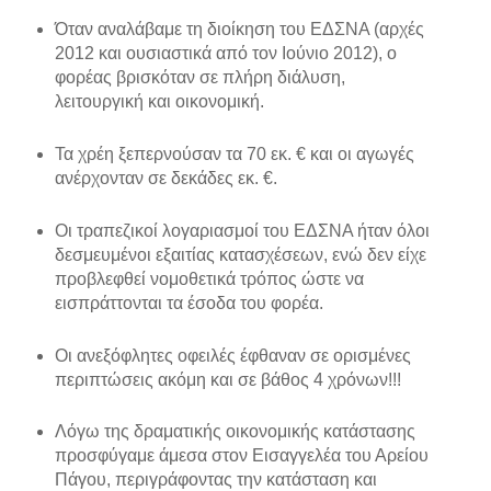
Όταν αναλάβαμε τη διοίκηση του ΕΔΣΝΑ (αρχές
2012 και ουσιαστικά από τον Ιούνιο 2012), ο
φορέας βρισκόταν σε πλήρη διάλυση,
λειτουργική και οικονομική.
Τα χρέη ξεπερνούσαν τα 70 εκ. € και οι αγωγές
ανέρχονταν σε δεκάδες εκ. €.
Οι τραπεζικοί λογαριασμοί του ΕΔΣΝΑ ήταν όλοι
δεσμευμένοι εξαιτίας κατασχέσεων, ενώ δεν είχε
προβλεφθεί νομοθετικά τρόπος ώστε να
εισπράττονται τα έσοδα του φορέα.
Οι ανεξόφλητες οφειλές έφθαναν σε ορισμένες
περιπτώσεις ακόμη και σε βάθος 4 χρόνων!!!
Λόγω της δραματικής οικονομικής κατάστασης
προσφύγαμε άμεσα στον Εισαγγελέα του Αρείου
Πάγου, περιγράφοντας την κατάσταση και