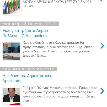
ΑΚΥΡΑ 4 ΛΕΥΚΑ 6 ΈΓΚΥΡΑ 1277 ΣΥΡΙΖΑ 404
31,64% ...
Κυριακή 10 Ιουνίου 2012
Εκλογικά τμήματα Δήμου
Παλλήνης (17ης Ιουνίου)
›
Χωρίς αλλαγές στα εκλογικά τμήματα θα
πραγματοποιηθούν οι εκλογές της 17ης Ιουνίου
για την Δημοτική Ενότητα Γέρακα και για την
Δημοτική Ενό...
Σάββατο 9 Ιουνίου 2012
Η ευθύνη της Δημοκρατικής
Αριστεράς
›
Γράφει ο Γιώργος Μπουλμπασάκος - Γραμματέας
Υγειονομικών της Δημοκρατικής Αριστεράς Είναι
πανθομολογούμενο οτι η χώρα αντιμετωπίζει μια
απο ...