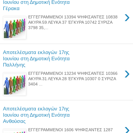
Ιουνίου στη Δημοτική Ενότητα
Γέρακα
›
ΕΓΓΕΓΡΑΜMΕΝΟΙ 13394 ΨΗΦΙΣΑΝΤΕΣ 10838
ΑΚΥΡΑ 59 ΛΕΥΚΑ 37 ΈΓΚΥΡΑ 10742 ΣΥΡΙΖΑ
3798 35,...
Αποτελέσματα εκλογών 17ης
Ιουνίου στη Δημοτική Ενότητα
Παλλήνης
›
ΕΓΓΕΓΡΑΜMΕΝΟΙ 13234 ΨΗΦΙΣΑΝΤΕΣ 10366
ΑΚΥΡΑ 31 ΛΕΥΚΑ 28 ΈΓΚΥΡΑ 10307 0 ΣΥΡΙΖΑ
3404 ...
Αποτελέσματα εκλογών 17ης
Ιουνίου στη Δημοτική Ενότητα
Ανθούσας
›
ΕΓΓΕΓΡΑΜMΕΝΟΙ 1606 ΨΗΦΙΣΑΝΤΕΣ 1287