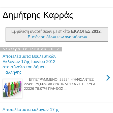
Δημήτρης Καρράς
Εμφάνιση αναρτήσεων με ετικέτα
ΕΚΛΟΓΕΣ 2012
.
Εμφάνιση όλων των αναρτήσεων
Δευτέρα 18 Ιουνίου 2012
Αποτελέσματα Βουλευτικών
Εκλογών 17ης Ιουνίου 2012
στο σύνολο του Δήμου
›
Παλλήνης
ΕΓΓΕΓΡΑΜMΕΝΟΙ 28234 ΨΗΦΙΣΑΝΤΕΣ
22491 79,66% ΑΚΥΡΑ 94 ΛΕΥΚΑ 71 ΈΓΚΥΡΑ
22326 79,07% ΠΛΗΘΟΣ ...
Αποτελέσματα εκλογών 17ης