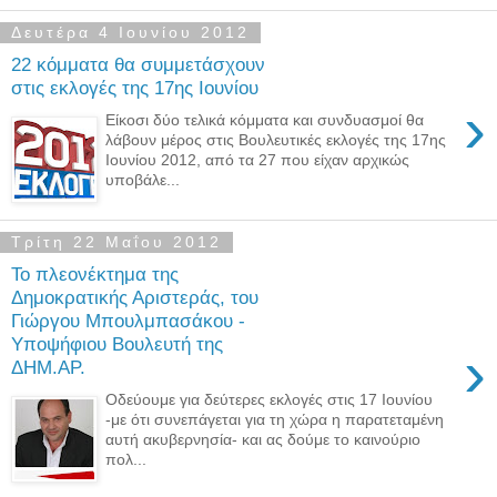
Δευτέρα 4 Ιουνίου 2012
22 κόμματα θα συμμετάσχουν
στις εκλογές της 17ης Ιουνίου
›
Είκοσι δύο τελικά κόμματα και συνδυασμοί θα
λάβουν μέρος στις Βουλευτικές εκλογές της 17ης
Ιουνίου 2012, από τα 27 που είχαν αρχικώς
υποβάλε...
Τρίτη 22 Μαΐου 2012
Το πλεονέκτημα της
Δημοκρατικής Αριστεράς, του
Γιώργου Μπουλμπασάκου -
Υποψήφιου Βουλευτή της
›
ΔΗΜ.ΑΡ.
Οδεύουμε για δεύτερες εκλογές στις 17 Ιουνίου
-με ότι συνεπάγεται για τη χώρα η παρατεταμένη
αυτή ακυβερνησία- και ας δούμε το καινούριο
πολ...