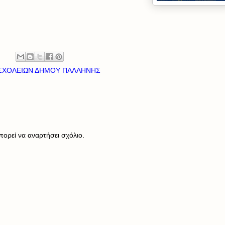
 ΣΧΟΛΕΙΩΝ ΔΗΜΟΥ ΠΑΛΛΗΝΗΣ
ορεί να αναρτήσει σχόλιο.