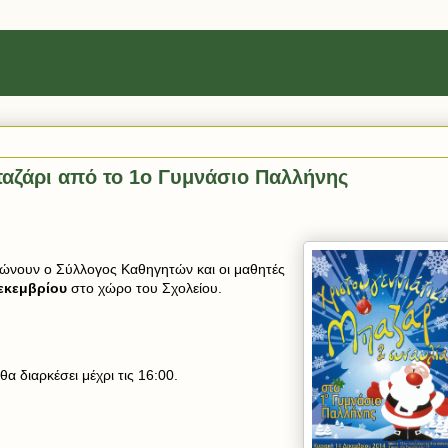
παζάρι από το 1ο Γυμνάσιο Παλλήνης
ώνουν ο Σύλλογος Καθηγητών και οι μαθητές
εκεμβρίου
στο χώρο του Σχολείου.
θα διαρκέσει μέχρι τις 16:00.