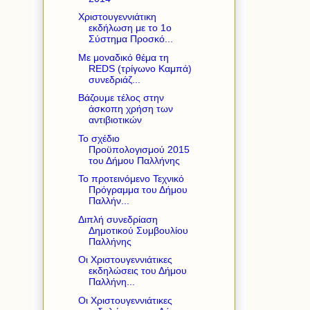
Χριστουγεννιάτικη
εκδήλωση με το 1ο
Σύστημα Προσκό...
Με μοναδικό θέμα τη
REDS (τρίγωνο Καμπά)
συνεδριάζ...
Βάζουμε τέλος στην
άσκοπη χρήση των
αντιβιοτικών
Το σχέδιο
Προϋπολογισμού 2015
του Δήμου Παλλήνης
Το προτεινόμενο Τεχνικό
Πρόγραμμα του Δήμου
Παλλήν...
Διπλή συνεδρίαση
Δημοτικού Συμβουλίου
Παλλήνης
Οι Χριστουγεννιάτικες
εκδηλώσεις του Δήμου
Παλλήνη...
Οι Χριστουγεννιάτικες