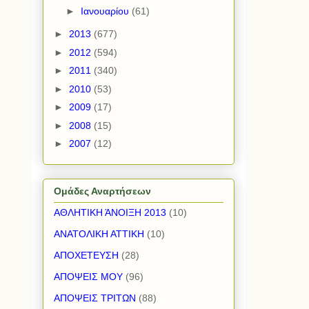
►
Ιανουαρίου
(61)
►
2013
(677)
►
2012
(594)
►
2011
(340)
►
2010
(53)
►
2009
(17)
►
2008
(15)
►
2007
(12)
Ομάδες Αναρτήσεων
ΑΘΛΗΤΙΚΗ ΆΝΟΙΞΗ 2013
(10)
ΑΝΑΤΟΛΙΚΗ ΑΤΤΙΚΗ
(10)
ΑΠΟΧΕΤΕΥΣΗ
(28)
ΑΠΟΨΕΙΣ ΜΟΥ
(96)
ΑΠΟΨΕΙΣ ΤΡΙΤΩΝ
(88)