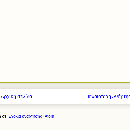
Αρχική σελίδα
Παλαιότερη Ανάρτη
 σε:
Σχόλια ανάρτησης (Atom)