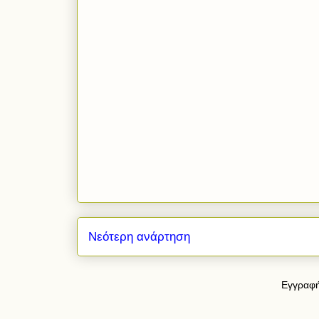
Νεότερη ανάρτηση
Εγγραφή