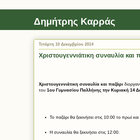
Δημήτρης Καρράς
Τετάρτη 10 Δεκεμβρίου 2014
Χριστουγεννιάτικη συναυλία και 
Χριστουγεννιάτικη συναυλία και παζάρι
διοργαν
του
1ου Γυμνασίου Παλλήνης την Κυριακή 14 Δ
Το παζάρι θα ξεκινήσει στις 10:00 το πρωί και 
Η συναυλία θα ξεκινήσει στις 12:00.