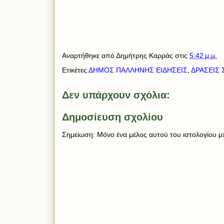
Αναρτήθηκε από
Δημήτρης Καρράς
στις
5:42 μ.μ.
Ετικέτες
ΔΗΜΟΣ ΠΑΛΛΗΝΗΣ ΕΙΔΗΣΕΙΣ
,
ΔΡΑΣΕΙΣ
Δεν υπάρχουν σχόλια:
Δημοσίευση σχολίου
Σημείωση: Μόνο ένα μέλος αυτού του ιστολογίου μπ