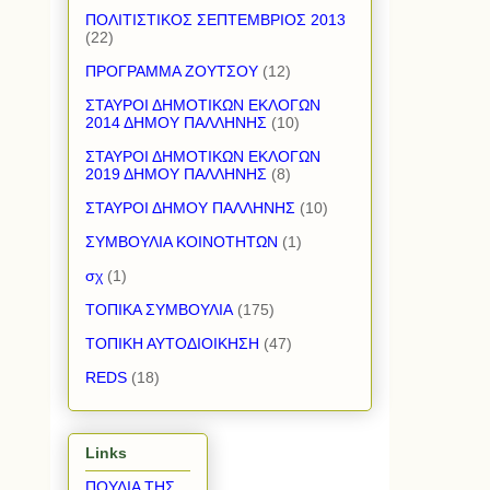
ΠΟΛΙΤΙΣΤΙΚΟΣ ΣΕΠΤΕΜΒΡΙΟΣ 2013
(22)
ΠΡΟΓΡΑΜΜΑ ΖΟΥΤΣΟΥ
(12)
ΣΤΑΥΡΟΙ ΔΗΜΟΤΙΚΩΝ ΕΚΛΟΓΩΝ
2014 ΔΗΜΟΥ ΠΑΛΛΗΝΗΣ
(10)
ΣΤΑΥΡΟΙ ΔΗΜΟΤΙΚΩΝ ΕΚΛΟΓΩΝ
2019 ΔΗΜΟΥ ΠΑΛΛΗΝΗΣ
(8)
ΣΤΑΥΡΟΙ ΔΗΜΟΥ ΠΑΛΛΗΝΗΣ
(10)
ΣΥΜΒΟΥΛΙΑ ΚΟΙΝΟΤΗΤΩΝ
(1)
σχ
(1)
ΤΟΠΙΚΑ ΣΥΜΒΟΥΛΙΑ
(175)
ΤΟΠΙΚΗ ΑΥΤΟΔΙΟΙΚΗΣΗ
(47)
REDS
(18)
Links
ΠΟΥΛΙΑ ΤΗΣ