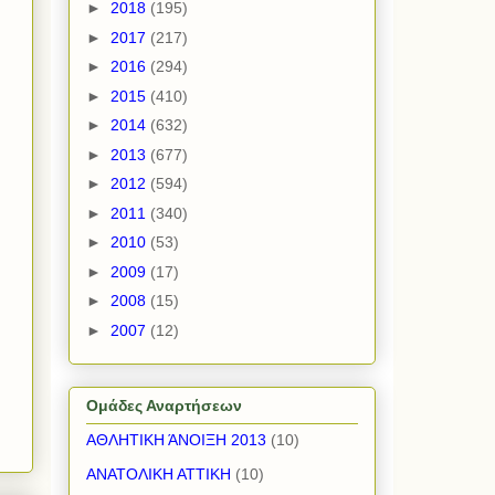
►
2018
(195)
►
2017
(217)
►
2016
(294)
►
2015
(410)
►
2014
(632)
►
2013
(677)
►
2012
(594)
►
2011
(340)
►
2010
(53)
►
2009
(17)
►
2008
(15)
►
2007
(12)
Ομάδες Αναρτήσεων
ΑΘΛΗΤΙΚΗ ΆΝΟΙΞΗ 2013
(10)
ΑΝΑΤΟΛΙΚΗ ΑΤΤΙΚΗ
(10)