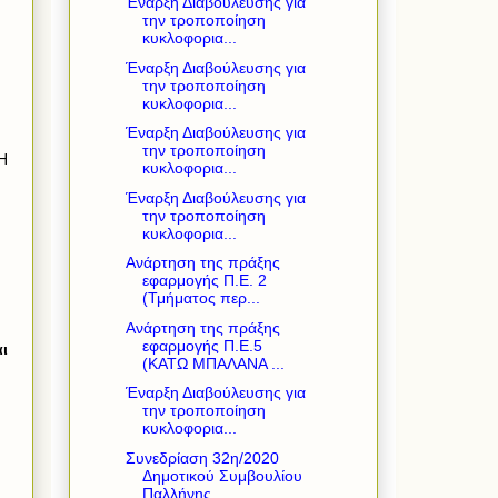
Έναρξη Διαβούλευσης για
την τροποποίηση
κυκλοφορια...
Έναρξη Διαβούλευσης για
την τροποποίηση
κυκλοφορια...
Έναρξη Διαβούλευσης για
την τροποποίηση
Η
κυκλοφορια...
Έναρξη Διαβούλευσης για
την τροποποίηση
κυκλοφορια...
Ανάρτηση της πράξης
εφαρμογής Π.Ε. 2
(Τμήματος περ...
Ανάρτηση της πράξης
εφαρμογής Π.Ε.5
ι
(ΚΑΤΩ ΜΠΑΛΑΝΑ ...
Έναρξη Διαβούλευσης για
την τροποποίηση
κυκλοφορια...
Συνεδρίαση 32η/2020
Δημοτικού Συμβουλίου
Παλλήνης