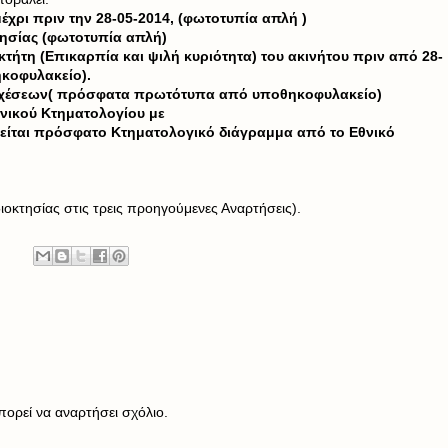
έχρι πριν την 28-05-2014, (φωτοτυπία απλή )
κτησίας (φωτοτυπία απλή)
τήτη (Επικαρπία και ψιλή κυριότητα) του ακινήτου πριν από 28-
κοφυλακείο).
τασχέσεων( πρόσφατα πρωτότυπα από υποθηκοφυλακείο)
νικού Κτηματολογίου με
είται πρόσφατο Κτηματολογικό διάγραμμα από το Εθνικό
οκτησίας στις τρεις προηγούμενες Αναρτήσεις).
ορεί να αναρτήσει σχόλιο.