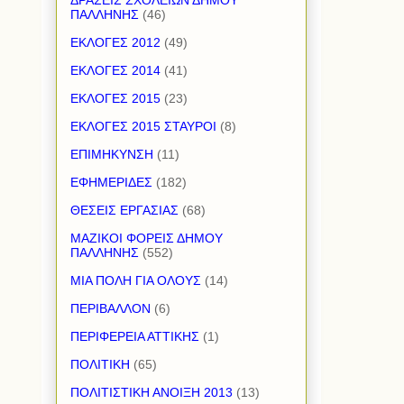
ΔΡΑΣΕΙΣ ΣΧΟΛΕΙΩΝ ΔΗΜΟΥ
ΠΑΛΛΗΝΗΣ
(46)
ΕΚΛΟΓΕΣ 2012
(49)
ΕΚΛΟΓΕΣ 2014
(41)
ΕΚΛΟΓΕΣ 2015
(23)
ΕΚΛΟΓΕΣ 2015 ΣΤΑΥΡΟΙ
(8)
ΕΠΙΜΗΚΥΝΣΗ
(11)
ΕΦΗΜΕΡΙΔΕΣ
(182)
ΘΕΣΕΙΣ ΕΡΓΑΣΙΑΣ
(68)
ΜΑΖΙΚΟΙ ΦΟΡΕΙΣ ΔΗΜΟΥ
ΠΑΛΛΗΝΗΣ
(552)
ΜΙΑ ΠΟΛΗ ΓΙΑ ΟΛΟΥΣ
(14)
ΠΕΡΙΒΑΛΛΟΝ
(6)
ΠΕΡΙΦΕΡΕΙΑ ΑΤΤΙΚΗΣ
(1)
ΠΟΛΙΤΙΚΗ
(65)
ΠΟΛΙΤΙΣΤΙΚΗ ΑΝΟΙΞΗ 2013
(13)