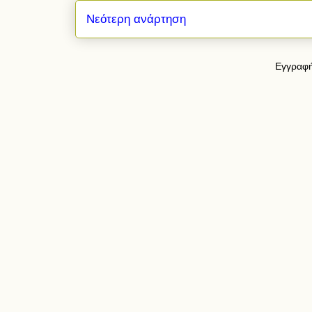
Νεότερη ανάρτηση
Εγγραφή