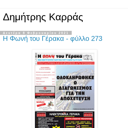
Δημήτρης Καρράς
Δευτέρα 8 Φεβρουαρίου 2021
Η Φωνή του Γέρακα - φύλλο 273