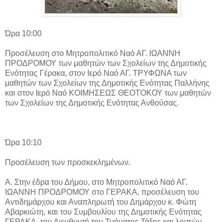
Ώρα 10:00
Προσέλευση στο Μητροπολιτικό Ναό ΑΓ. ΙΩΑΝΝΗ
ΠΡΟΔΡΟΜΟΥ των μαθητών των Σχολείων της Δημοτικής
Ενότητας Γέρακα, στον Ιερό Ναό ΑΓ. ΤΡΥΦΩΝΑ των
μαθητών των Σχολείων της Δημοτικής Ενότητας Παλλήνης
και στον Ιερό Ναό ΚΟΙΜΗΣΕΩΣ ΘΕΟΤΟΚΟΥ των μαθητών
των Σχολείων της Δημοτικής Ενότητας Ανθούσας.
Ώρα 10:10
Προσέλευση των προσκεκλημένων.
Α. Στην έδρα του Δήμου, στο Μητροπολιτικό Ναό ΑΓ.
ΙΩΑΝΝΗ ΠΡΟΔΡΟΜΟΥ στο ΓΕΡΑΚΑ, προσέλευση του
Αντιδημάρχου και Αναπληρωτή του Δημάρχου κ. Φώτη
Αβαρκιώτη, και του Συμβουλίου της Δημοτικής Ενότητας
ΓΕΡΑΚΑ, του Διευθυντή του Τμήματος Τάξης και λοιπών