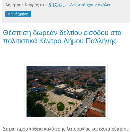
Δημήτρης Καρράς
στις
8:17 μ.μ.
Δεν υπάρχουν σχόλια:
Κοινή χρήση
Θέσπιση δωρεάν δελτίου εισόδου στα
πολιτιστικά Κέντρα Δήμου Παλλήνης
Σε μια προσπάθεια καλύτερης λειτουργίας και εξυπηρέτησης