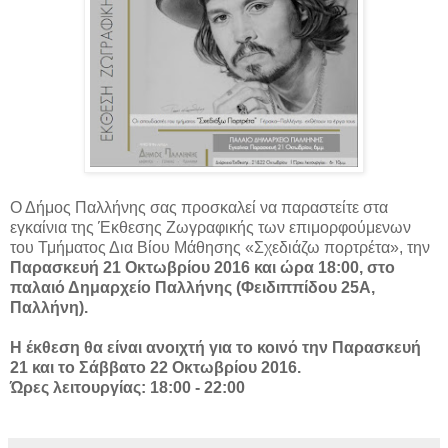
Ο Δήμος Παλλήνης σας προσκαλεί να παραστείτε στα
εγκαίνια της Έκθεσης Ζωγραφικής των επιμορφούμενων
του Τμήματος Δια Βίου Μάθησης «Σχεδιάζω πορτρέτα», την
Παρασκευή 21 Οκτωβρίου 2016 και ώρα 18:00, στο
παλαιό Δημαρχείο Παλλήνης (Φειδιππίδου 25Α,
Παλλήνη).
Η έκθεση θα είναι ανοιχτή για το κοινό την Παρασκευή
21 και το Σάββατο 22 Οκτωβρίου 2016.
Ώρες λειτουργίας: 18:00 - 22:00