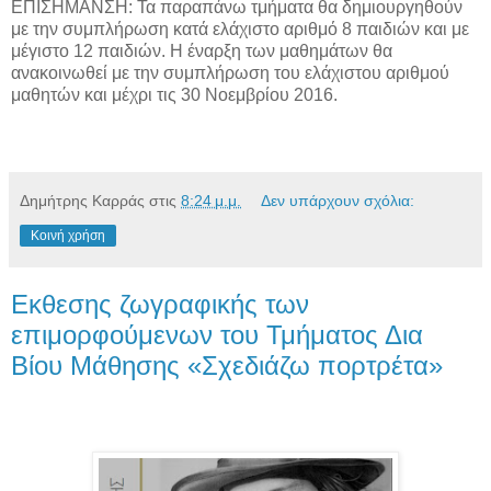
ΕΠΙΣΗΜΑΝΣΗ: Τα παραπάνω τμήματα θα δημιουργηθούν
με την συμπλήρωση κατά ελάχιστο αριθμό 8 παιδιών και με
μέγιστο 12 παιδιών. Η έναρξη των μαθημάτων θα
ανακοινωθεί με την συμπλήρωση του ελάχιστου αριθμού
μαθητών και μέχρι τις 30 Νοεμβρίου 2016.
Δημήτρης Καρράς
στις
8:24 μ.μ.
Δεν υπάρχουν σχόλια:
Κοινή χρήση
Eκθεσης ζωγραφικής των
επιμορφούμενων του Τμήματος Δια
Βίου Μάθησης «Σχεδιάζω πορτρέτα»