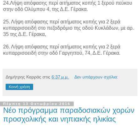
24.Λήψη απόφασης περί αιτήματος κοπής 1 ξερού πεύκου
στην οδό Ολύμπου 4, της Δ.Ε. Γέρακα.
25. Λήψη απόφασης περί αιτήματος κοπής για 2 ξερά
κυπαρρισοειδή στο πεζοδρόμιο της οδού Κυκλάδων, με αρ.
35 της Δ.Ε. Γέρακα,
26. Λήψη απόφασης περί αιτήματος κοπής για 2 ξερά
κυπαρρισοειδή στην οδό Γαργηττού, 74, Δ.Ε. Γέρακα.
Δημήτρης Καρράς
στις
6:37 μ.μ.
Δεν υπάρχουν σχόλια:
Κοινή χρήση
Πέμπτη 13 Οκτωβρίου 2016
Νέο πρόγραμμα παραδοσιακών χορών
προσχολικής και νηπιακής ηλικίας