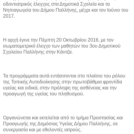
οδοντιατρικός έλεγχος στα Δημοτικά Σχολεία και τα
Νηπιαγωγεία του Δήμου Παλλήνης, μέχρι και τον Ιούνιο του
2017.
Η αρχή έγινε την Πέμπτη 20 Οκτωβρίου 2016, με τον
σωματομετρικό έλεγχο των μαθητών του 3ου Δημοτικού
Σχολείου Παλλήνης στην Κάντζα.
Τα προγράμματα αυτά εντάσσονται στο πλαίσιο του ρόλου
της Τοπικής Αυτοδιοίκησης στην πρωτοβάθμια φροντίδα
υγείας και ειδικά, στην πρόληψη της ασθένειας και την
προαγωγή της υγείας του πληθυσμού.
Οργανώνεται και εκτελείται από το τμήμα Προστασίας και
Προαγωγής της Δημόσιας Υγείας Δήμου Παλλήνης, σε
συνεργασία και με εθελοντές ιατρούς.