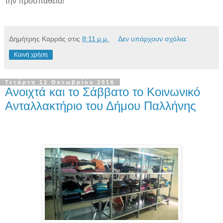
την προσπάθεια!
Δημήτρης Καρράς
στις
8:11 μ.μ.
Δεν υπάρχουν σχόλια:
Κοινή χρήση
Τετάρτη 12 Οκτωβρίου 2016
Ανοιχτά και το Σάββατο το Κοινωνικό
Ανταλλακτήριο του Δήμου Παλλήνης