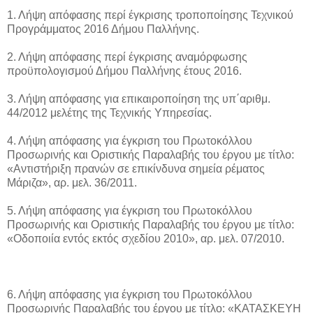
1. Λήψη απόφασης περί έγκρισης τροποποίησης Τεχνικού
Προγράμματος 2016 Δήμου Παλλήνης.
2. Λήψη απόφασης περί έγκρισης αναμόρφωσης
προϋπολογισμού Δήμου Παλλήνης έτους 2016.
3. Λήψη απόφασης για επικαιροποίηση της υπ΄αριθμ.
44/2012 μελέτης της Τεχνικής Υπηρεσίας.
4. Λήψη απόφασης για έγκριση του Πρωτοκόλλου
Προσωρινής και Οριστικής Παραλαβής του έργου με τίτλο:
«Αντιστήριξη πρανών σε επικίνδυνα σημεία ρέματος
Μάριζα», αρ. μελ. 36/2011.
5. Λήψη απόφασης για έγκριση του Πρωτοκόλλου
Προσωρινής και Οριστικής Παραλαβής του έργου με τίτλο:
«Οδοποιία εντός εκτός σχεδίου 2010», αρ. μελ. 07/2010.
6. Λήψη απόφασης για έγκριση του Πρωτοκόλλου
Προσωρινής Παραλαβής του έργου με τίτλο: «ΚΑΤΑΣΚΕΥΗ