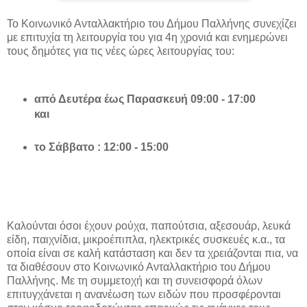
Το Κοινωνικό Ανταλλακτήριο του Δήμου Παλλήνης συνεχίζει
με επιτυχία τη λειτουργία του για 4η χρονιά και ενημερώνει
τους δημότες για τις νέες ώρες λειτουργίας του:
από Δευτέρα έως Παρασκευή 09:00 - 17:00
και
το Σάββατο : 12:00 - 15:00
Καλούνται όσοι έχουν ρούχα, παπούτσια, αξεσουάρ, λευκά
είδη, παιχνίδια, μικροέπιπλα, ηλεκτρικές συσκευές κ.α., τα
οποία είναι σε καλή κατάσταση και δεν τα χρειάζονται πια, να
τα διαθέσουν στο Κοινωνικό Ανταλλακτήριο του Δήμου
Παλλήνης. Με τη συμμετοχή και τη συνεισφορά όλων
επιτυγχάνεται η ανανέωση των ειδών που προσφέρονται