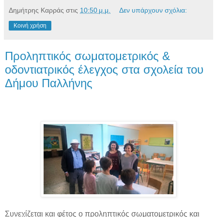
Δημήτρης Καρράς
στις
10:50 μ.μ.
Δεν υπάρχουν σχόλια:
Κοινή χρήση
Προληπτικός σωματομετρικός &
οδοντιατρικός έλεγχος στα σχολεία του
Δήμου Παλλήνης
Συνεχίζεται και φέτος ο προληπτικός σωματομετρικός και