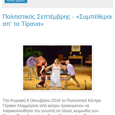
Κοινή χρήση
Πολιτιστικός Σεπτέμβρης - «Συμπέθεροι
απ' τα Τίρανα»
Tην Κυριακή 8 Οκτωβρίου 2016 το Πολιτιστικό Κέντρο
Γέρακα πλημμύρισε από κόσμο προκειμένου να
παρακολουθήσει την γνωστή σε όλους κωμωδία των