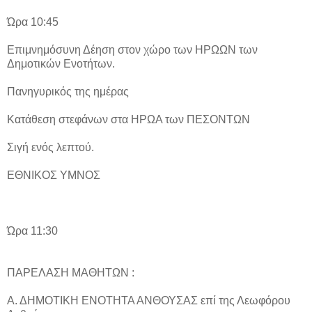
Ώρα 10:45
Επιμνημόσυνη Δέηση στον χώρο των ΗΡΩΩΝ των
Δημοτικών Ενοτήτων.
Πανηγυρικός της ημέρας
Κατάθεση στεφάνων στα ΗΡΩΑ των ΠΕΣΟΝΤΩΝ
Σιγή ενός λεπτού.
ΕΘΝΙΚΟΣ ΥΜΝΟΣ
Ώρα 11:30
ΠΑΡΕΛΑΣΗ ΜΑΘΗΤΩΝ :
Α. ΔΗΜΟΤΙΚΗ ΕΝΟΤΗΤΑ ΑΝΘΟΥΣΑΣ επί της Λεωφόρου