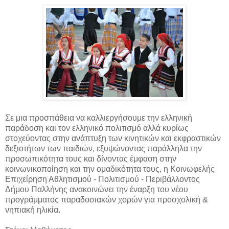
Σε μια προσπάθεια να καλλιεργήσουμε την ελληνική
παράδοση και τον ελληνικό πολιτισμό αλλά κυρίως
στοχεύοντας στην ανάπτυξη των κινητικών και εκφραστικών
δεξιοτήτων των παιδιών, εξυψώνοντας παράλληλα την
προσωπικότητα τους και δίνοντας έμφαση στην
κοινωνικοποίηση και την ομαδικότητα τους, η Κοινωφελής
Επιχείρηση Αθλητισμού - Πολιτισμού - Περιβάλλοντος
Δήμου Παλλήνης ανακοινώνει την έναρξη του νέου
προγράμματος παραδοσιακών χορών για προσχολική &
νηπιακή ηλικία.