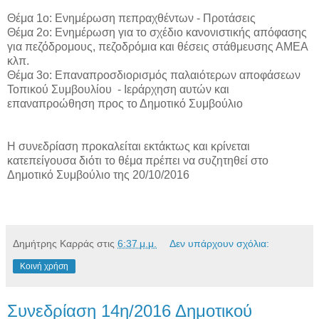
Θέμα 1ο: Ενημέρωση πεπραχθέντων - Προτάσεις
Θέμα 2ο: Ενημέρωση για το σχέδιο κανονιστικής απόφασης
για πεζόδρομους, πεζοδρόμια και θέσεις στάθμευσης ΑΜΕΑ
κλπ.
Θέμα 3ο: Επαναπροσδιορισμός παλαιότερων αποφάσεων
Τοπικού Συμβουλίου - Ιεράρχηση αυτών και
επαναπροώθηση προς το Δημοτικό Συμβούλιο
Η συνεδρίαση προκαλείται εκτάκτως και κρίνεται
κατεπείγουσα διότι το θέμα πρέπει να συζητηθεί στο
Δημοτικό Συμβούλιο της 20/10/2016
Δημήτρης Καρράς
στις
6:37 μ.μ.
Δεν υπάρχουν σχόλια:
Κοινή χρήση
Συνεδρίαση 14η/2016 Δημοτικού