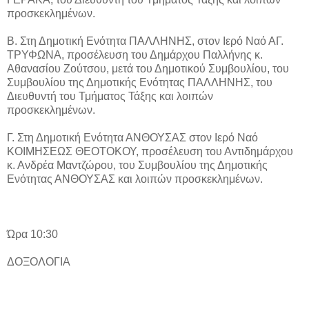
προσκεκλημένων.
Β. Στη Δημοτική Ενότητα ΠΑΛΛΗΝΗΣ, στον Ιερό Ναό ΑΓ.
ΤΡΥΦΩΝΑ, προσέλευση του Δημάρχου Παλλήνης κ.
Αθανασίου Ζούτσου, μετά του Δημοτικού Συμβουλίου, του
Συμβουλίου της Δημοτικής Ενότητας ΠΑΛΛΗΝΗΣ, του
Διευθυντή του Τμήματος Τάξης και λοιπών
προσκεκλημένων.
Γ. Στη Δημοτική Ενότητα ΑΝΘΟΥΣΑΣ στον Ιερό Ναό
ΚΟΙΜΗΣΕΩΣ ΘΕΟΤΟΚΟΥ, προσέλευση του Αντιδημάρχου
κ. Ανδρέα Μαντζώρου, του Συμβουλίου της Δημοτικής
Ενότητας ΑΝΘΟΥΣΑΣ και λοιπών προσκεκλημένων.
Ώρα 10:30
ΔΟΞΟΛΟΓΙΑ