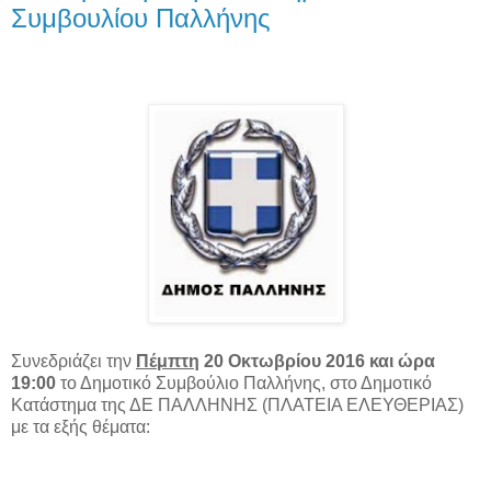
Συμβουλίου Παλλήνης
Συνεδριάζει την
Πέμπτη
20 Οκτωβρίου 2016 και ώρα
19:00
το Δημοτικό Συμβούλιο Παλλήνης, στο Δημοτικό
Κατάστημα της ΔΕ ΠΑΛΛΗΝΗΣ (ΠΛΑΤΕΙΑ ΕΛΕΥΘΕΡΙΑΣ)
με τα εξής θέματα: