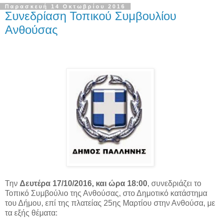
Παρασκευή 14 Οκτωβρίου 2016
Συνεδρίαση Τοπικού Συμβουλίου
Ανθούσας
Την
Δευτέρα 17/10/2016, και ώρα 18:00
, συνεδριάζει το
Τοπικό Συμβούλιο της Ανθούσας, στο Δημοτικό κατάστημα
του Δήμου, επί της πλατείας 25ης Μαρτίου στην Ανθούσα, με
τα εξής θέματα: