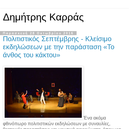
Δημήτρης Καρράς
Παρασκευή 28 Οκτωβρίου 2016
Πολιτιστικός Σεπτέμβρης - Κλείσιμο
εκδηλώσεων με την παράσταση «Το
άνθος του κάκτου»
Ένα ακόμα
φθινόπωρο πολιτιστικών εκδηλώσεων με συναυλίες,