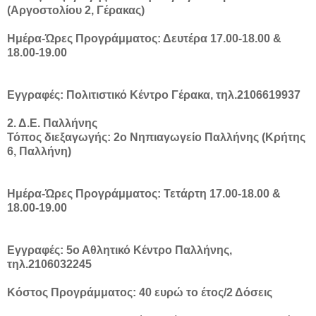
(Αργοστολίου 2, Γέρακας)
Ημέρα-Ώρες Προγράμματος: Δευτέρα 17.00-18.00 &
18.00-19.00
Εγγραφές: Πολιτιστικό Κέντρο Γέρακα, τηλ.2106619937
2. Δ.Ε. Παλλήνης
Τόπος διεξαγωγής: 2ο Νηπιαγωγείο Παλλήνης (Κρήτης
6, Παλλήνη)
Ημέρα-Ώρες Προγράμματος: Τετάρτη 17.00-18.00 &
18.00-19.00
Εγγραφές: 5ο Αθλητικό Κέντρο Παλλήνης,
τηλ.2106032245
Κόστος Προγράμματος: 40 ευρώ το έτος/2 Δόσεις