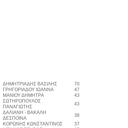
ΔΗΜΗΤΡΙΑΔΗΣ ΒΑΣΙΛΗΣ
70
ΓΡΗΓΟΡΙΑΔΟΥ ΙΩΑΝΝΑ
47
ΜΑΝΙΟΥ ΔΗΜΗΤΡΑ
43
ΣΩΤΗΡΟΠΟΥΛΟΣ
43
ΠΑΝΑΓΙΩΤΗΣ
ΔΑΛΙΑΝΗ - ΒΑΚΑΛΗ
38
ΔΕΣΠΟΙΝΑ
ΚΟΡΩΝΗΣ ΚΩΝΣΤΑΝΤΙΝΟΣ
37