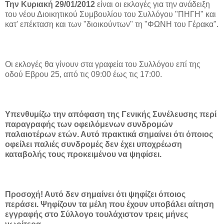
Την Κυριακή 29/01/2012
είναι οι εκλογές για την ανάδειξη
του νέου Διοικητικού Συμβουλίου του Συλλόγου "ΠΗΓΗ" και
κατ' επέκταση και των "διοικούντων" τη "ΦΩΝΗ του Γέρακα".
Οι εκλογές θα γίνουν στα γραφεία του Συλλόγου επί της
οδού Εβρου 25, από τις 09:00 έως τις 17:00.
Υπενθυμίζω την απόφαση της Γενικής Συνέλευσης περί
παραγραφής των οφειλόμενων συνδρομών
παλαιοτέρων ετών. Αυτό πρακτικά σημαίνει ότι όποιος
οφείλει παλιές συνδρομές δεν έχει υποχρέωση
καταβολής τους προκειμένου να ψηφίσει.
Προσοχή! Αυτό δεν σημαίνει ότι ψηφίζει όποιος
περάσει. Ψηφίζουν τα μέλη που έχουν υποβάλει αίτηση
εγγραφής στο Σύλλογο τουλάχιστον τρεις μήνες