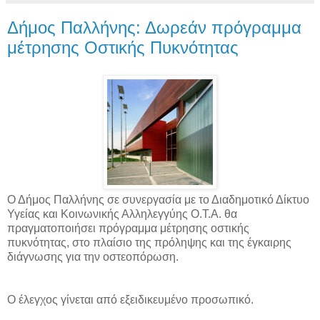
Δήμος Παλλήνης: Δωρεάν πρόγραμμα
μέτρησης Οστικής Πυκνότητας
Ο Δήμος Παλλήνης σε συνεργασία με το Διαδημοτικό Δίκτυο
Υγείας και Κοινωνικής Αλληλεγγύης Ο.Τ.Α. θα
πραγματοποιήσει πρόγραμμα μέτρησης οστικής
πυκνότητας, στο πλαίσιο της πρόληψης και της έγκαιρης
διάγνωσης για την οστεοπόρωση.
Ο έλεγχος γίνεται από εξειδικευμένο προσωπικό.