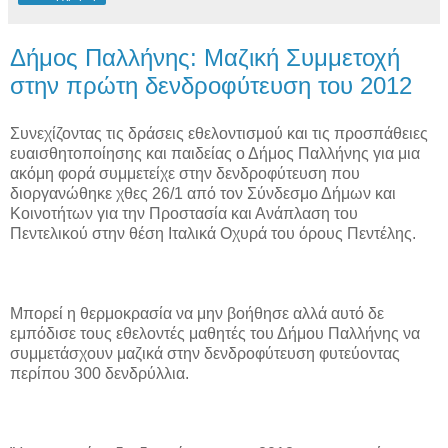
Δήμος Παλλήνης: Μαζική Συμμετοχή
στην πρώτη δενδροφύτευση του 2012
Συνεχίζοντας τις δράσεις εθελοντισμού και τις προσπάθειες
ευαισθητοποίησης και παιδείας ο Δήμος Παλλήνης για μια
ακόμη φορά συμμετείχε στην δενδροφύτευση που
διοργανώθηκε χθες 26/1 από τον Σύνδεσμο Δήμων και
Κοινοτήτων για την Προστασία και Ανάπλαση του
Πεντελικού στην θέση Ιταλικά Οχυρά του όρους Πεντέλης.
Μπορεί η θερμοκρασία να μην βοήθησε αλλά αυτό δε
εμπόδισε τους εθελοντές μαθητές του Δήμου Παλλήνης να
συμμετάσχουν μαζικά στην δενδροφύτευση φυτεύοντας
περίπου 300 δενδρύλλια.