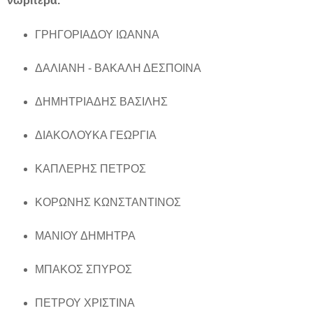
νωρίτερα.
ΓΡΗΓΟΡΙΑΔΟΥ ΙΩΑΝΝΑ
ΔΑΛΙΑΝΗ - ΒΑΚΑΛΗ ΔΕΣΠΟΙΝΑ
ΔΗΜΗΤΡΙΑΔΗΣ ΒΑΣΙΛΗΣ
ΔΙΑΚΟΛΟΥΚΑ ΓΕΩΡΓΙΑ
ΚΑΠΛΕΡΗΣ ΠΕΤΡΟΣ
ΚΟΡΩΝΗΣ ΚΩΝΣΤΑΝΤΙΝΟΣ
ΜΑΝΙΟΥ ΔΗΜΗΤΡΑ
ΜΠΑΚΟΣ ΣΠΥΡΟΣ
ΠΕΤΡΟΥ ΧΡΙΣΤΙΝΑ