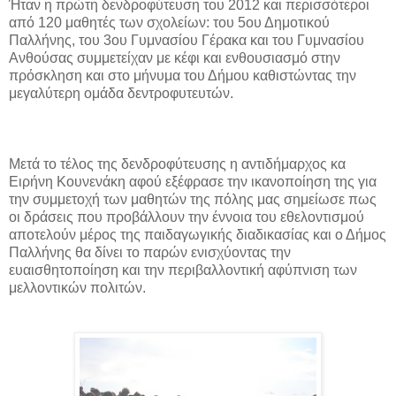
Ήταν η πρώτη δενδροφύτευση του 2012 και περισσότεροι
από 120 μαθητές των σχολείων: του 5ου Δημοτικού
Παλλήνης, του 3ου Γυμνασίου Γέρακα και του Γυμνασίου
Ανθούσας συμμετείχαν με κέφι και ενθουσιασμό στην
πρόσκληση και στο μήνυμα του Δήμου καθιστώντας την
μεγαλύτερη ομάδα δεντροφυτευτών.
Μετά το τέλος της δενδροφύτευσης η αντιδήμαρχος κα
Ειρήνη Κουνενάκη αφού εξέφρασε την ικανοποίηση της για
την συμμετοχή των μαθητών της πόλης μας σημείωσε πως
οι δράσεις που προβάλλουν την έννοια του εθελοντισμού
αποτελούν μέρος της παιδαγωγικής διαδικασίας και ο Δήμος
Παλλήνης θα δίνει το παρών ενισχύοντας την
ευαισθητοποίηση και την περιβαλλοντική αφύπνιση των
μελλοντικών πολιτών.