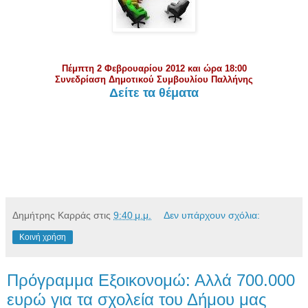
Πέμπτη 2 Φεβρουαρίου 2012 και ώρα 18:00
Συνεδρίαση Δημοτικού Συμβουλίου Παλλήνης
Δείτε τα θέματα
Δημήτρης Καρράς
στις
9:40 μ.μ.
Δεν υπάρχουν σχόλια:
Κοινή χρήση
Πρόγραμμα Εξοικονομώ: Αλλά 700.000
ευρώ για τα σχολεία του Δήμου μας