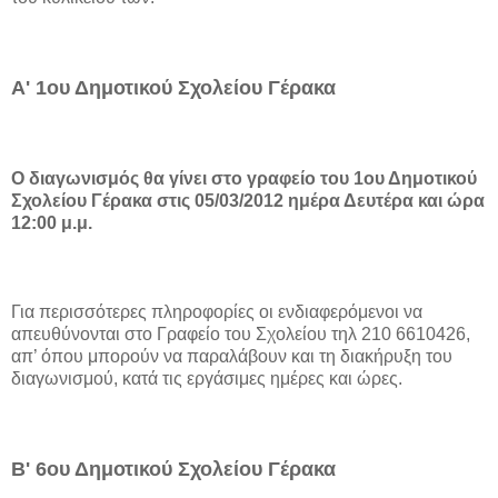
Α' 1ου Δημοτικού Σχολείου Γέρακα
Ο διαγωνισμός θα γίνει στο γραφείο του 1ου Δημοτικού
Σχολείου Γέρακα στις 05/03/2012 ημέρα Δευτέρα και ώρα
12:00 μ.μ.
Για περισσότερες πληροφορίες οι ενδιαφερόμενοι να
απευθύνονται στο Γραφείο του Σχολείου τηλ 210 6610426,
απ’ όπου μπορούν να παραλάβουν και τη διακήρυξη του
διαγωνισμού, κατά τις εργάσιμες ημέρες και ώρες.
Β' 6ου Δημοτικού Σχολείου Γέρακα