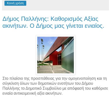
Κοινή χρήση
Δήμος Παλλήνης: Καθορισμός Αξίας
ακινήτων. Ο Δήμος μας γίνεται ενιαίος.
Στο πλαίσιο της προσπάθειας για την ομογενοποίηση και τη
σύγκλιση όλων των δημοτικών ενοτήτων του Δήμου
Παλλήνης το Δημοτικό Συμβούλιο με απόφασή του καθόρισε
ενιαία αντικειμενική αξία ακινήτων.