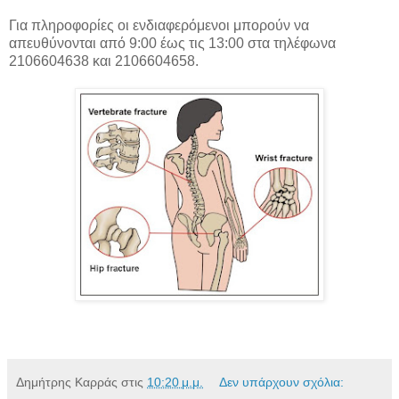
Για πληροφορίες οι ενδιαφερόμενοι μπορούν να
απευθύνονται από 9:00 έως τις 13:00 στα τηλέφωνα
2106604638 και 2106604658.
Δημήτρης Καρράς
στις
10:20 μ.μ.
Δεν υπάρχουν σχόλια: