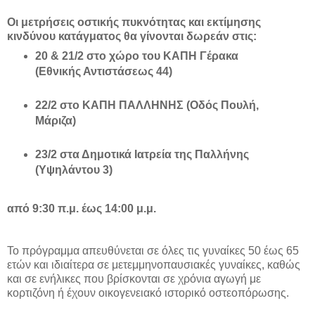
Οι μετρήσεις οστικής πυκνότητας και εκτίμησης
κινδύνου κατάγματος θα γίνονται δωρεάν στις:
20 & 21/2 στο χώρο του ΚΑΠΗ Γέρακα
(Εθνικής Αντιστάσεως 44)
22/2 στο ΚΑΠΗ ΠΑΛΛΗΝΗΣ (Οδός Πουλή,
Μάριζα)
23/2 στα Δημοτικά Iατρεία της Παλλήνης
(Υψηλάντου 3)
από 9:30 π.μ. έως 14:00 μ.μ.
Το πρόγραμμα απευθύνεται σε όλες τις γυναίκες 50 έως 65
ετών και ιδιαίτερα σε μετεμμηνοπαυσιακές γυναίκες, καθώς
και σε ενήλικες που βρίσκονται σε χρόνια αγωγή με
κορτιζόνη ή έχουν οικογενειακό ιστορικό οστεοπόρωσης.