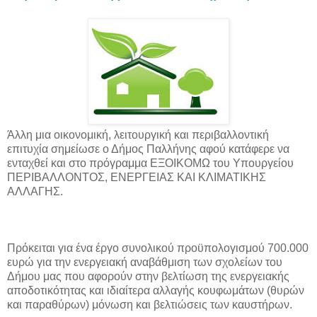
Άλλη μια οικονομική, λειτουργική και περιβαλλοντική
επιτυχία σημείωσε ο Δήμος Παλλήνης αφού κατάφερε να
ενταχθεί και στο πρόγραμμα ΕΞΟΙΚΟΜΩ του Υπουργείου
ΠΕΡΙΒΑΛΛΟΝΤΟΣ, ΕΝΕΡΓΕΙΑΣ ΚΑΙ ΚΛΙΜΑΤΙΚΗΣ
ΑΛΛΑΓΗΣ.
Πρόκειται για ένα έργο συνολικού προϋπολογισμού 700.000
ευρώ για την ενεργειακή αναβάθμιση των σχολείων του
Δήμου μας που αφορούν στην βελτίωση της ενεργειακής
αποδοτικότητας και ιδιαίτερα αλλαγής κουφωμάτων (θυρών
και παραθύρων) μόνωση και βελτιώσεις των καυστήρων.