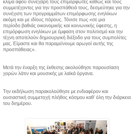
κλίμα αφού συνεχάρη τους επιμορφωτές καθώς και τους
συμμετέχοντες για την προσπάθειά τους, δεσμεύτηκε για την
συνέχιση των προγραμμάτων επιμόρφωσης ενηλίκων
ακόμη και με ιδίους πόρους. Τόνισε πως «σε μια
περίοδο βαθιάς οικονομικής και κοινωνικής ύφεσης, η
επιμόρφωση ενηλίκων με έμφαση στον πολιτισμό και την
τέχνη αποτελούν δημιουργική διέξοδο για τους συμπολίτες
μας. Είμαστε και θα παραμείνουμε αρωγοί αυτής της
προσπάθειας».
Μετά την έναρξη της έκθεσης ακολούθησε παρουσίαση
χορών λάτιν και μουσικής με λαϊκά όργανα.
Την εκδήλωση παρακολούθησε με ενδιαφέρον και
ουσιαστική συμμετοχή πλήθος κόσμου καθ’ όλη την διάρκεια
του διημέρου.