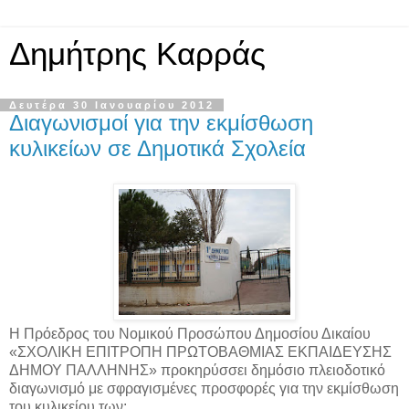
Δημήτρης Καρράς
Δευτέρα 30 Ιανουαρίου 2012
Διαγωνισμοί για την εκμίσθωση
κυλικείων σε Δημοτικά Σχολεία
Η Πρόεδρος του Νομικού Προσώπου Δημοσίου Δικαίου
«ΣΧΟΛΙΚΗ ΕΠΙΤΡΟΠΗ ΠΡΩΤΟΒΑΘΜΙΑΣ ΕΚΠΑΙΔΕΥΣΗΣ
ΔΗΜΟΥ ΠΑΛΛΗΝΗΣ» προκηρύσσει δημόσιο πλειοδοτικό
διαγωνισμό με σφραγισμένες προσφορές για την εκμίσθωση
του κυλικείου των: