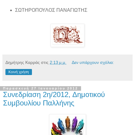
ΣΩΤΗΡΟΠΟΥΛΟΣ ΠΑΝΑΓΙΩΤΗΣ
Δημήτρης Καρράς
στις
2:13 μ.μ.
Δεν υπάρχουν σχόλια:
Κοινή χρήση
Παρασκευή 27 Ιανουαρίου 2012
Συνεδρίαση 2η/2012, Δημοτικού
Συμβουλίου Παλλήνης