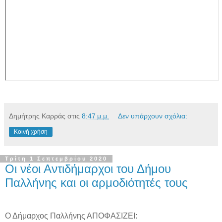
Δημήτρης Καρράς
στις
8:47 μ.μ.
Δεν υπάρχουν σχόλια:
Κοινή χρήση
Τρίτη 1 Σεπτεμβρίου 2020
Οι νέοι Αντιδήμαρχοι του Δήμου
Παλλήνης και οι αρμοδιότητές τους
Ο Δήμαρχος Παλλήνης ΑΠΟΦΑΣΙΖΕΙ: