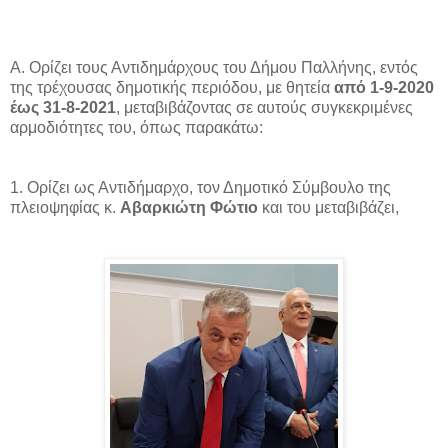
Α. Ορίζει τους Αντιδημάρχους του Δήμου Παλλήνης, εντός
της τρέχουσας δημοτικής περιόδου, με θητεία
από 1-9-2020
έως 31-8-2021
, μεταβιβάζοντας σε αυτούς συγκεκριμένες
αρμοδιότητες του, όπως παρακάτω:
1. Ορίζει ως Αντιδήμαρχο, τον Δημοτικό Σύμβουλο της
πλειοψηφίας κ.
Αβαρκιώτη Φώτιο
και του μεταβιβάζει,