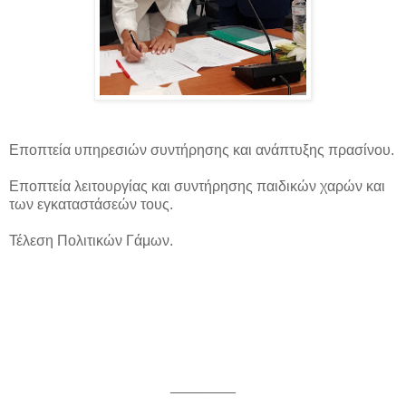
Εποπτεία υπηρεσιών συντήρησης και ανάπτυξης πρασίνου.
Εποπτεία λειτουργίας και συντήρησης παιδικών χαρών και
των εγκαταστάσεών τους.
Τέλεση Πολιτικών Γάμων.
________