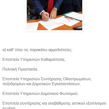
α) καθ’ ύλην τις παρακάτω αρμοδιότητες:
Εποπτεία Υπηρεσιών Καθαριότητας.
Πολιτική Προστασία.
Εποπτεία Υπηρεσιών Συντήρησης Οδοστρωμάτων,
πεζοδρομίων και Δημοτικών Εγκαταστάσεων.
Εποπτεία Υπηρεσιών Δημοτικού Φωτισμού.
Εποπτεία συντήρησης και αναβάθμισης αστικού εξοπλισμού
εν γένει.