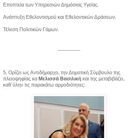
Εποπτεία των Υπηρεσιών Δημόσιας Υγείας.
Ανάπτυξη Εθελοντισμού και Εθελοντικών Δράσεων.
Τέλεση Πολιτικών Γάμων.
________
5. Ορίζει ως Αντιδήμαρχο, την Δημοτική Σύμβουλο της
πλειοψηφίας κα
Μελισσά Βασιλική
και της μεταβιβάζει,
καθ΄ύλην τις παρακάτω αρμοδιότητες: