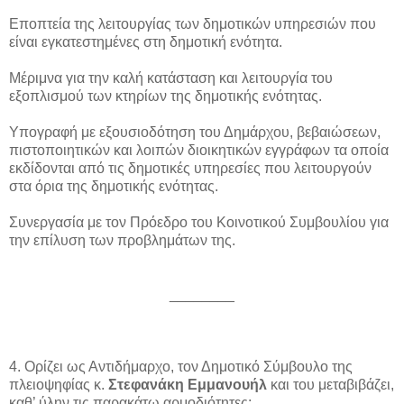
Εποπτεία της λειτουργίας των δημοτικών υπηρεσιών που
είναι εγκατεστημένες στη δημοτική ενότητα.
Μέριμνα για την καλή κατάσταση και λειτουργία του
εξοπλισμού των κτηρίων της δημοτικής ενότητας.
Υπογραφή με εξουσιοδότηση του Δημάρχου, βεβαιώσεων,
πιστοποιητικών και λοιπών διοικητικών εγγράφων τα οποία
εκδίδονται από τις δημοτικές υπηρεσίες που λειτουργούν
στα όρια της δημοτικής ενότητας.
Συνεργασία με τον Πρόεδρο του Κοινοτικού Συμβουλίου για
την επίλυση των προβλημάτων της.
________
4. Ορίζει ως Αντιδήμαρχο, τον Δημοτικό Σύμβουλο της
πλειοψηφίας κ.
Στεφανάκη Εμμανουήλ
και του μεταβιβάζει,
καθ’ ύλην τις παρακάτω αρμοδιότητες: