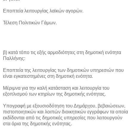
Εποπτεία λειτουργίας λαϊκών αγορών.
Τέλεση Πολιτικών Γάμων.
β) κατά τόπο τις εξής αρμοδιότητες στη δημοτική ενότητα
Παλλήνης:
Εποπτεία της λειτουργίας των δημοτικών υπηρεσιών που
είναι εγκατεστημένες στη δημοτική ενότητα.
Μέριμνα για την καλή κατάσταση και λειτουργία του
εξοπλισμού των κτηρίων της δημοτικής ενότητας.
Υπογραφή με εξουσιοδότηση του Δημάρχου, βεβαιώσεων,
πιστοποιητικών και λοιπών διοικητικών εγγράφων τα οποία
εκδίδονται από τις δημοτικές υπηρεσίες που λειτουργούν
στα όρια της δημοτικής ενότητας.