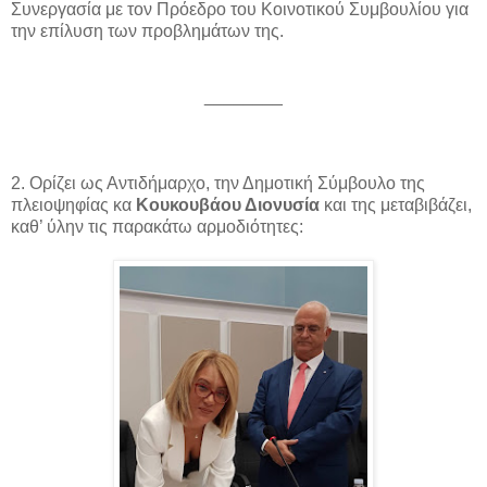
Συνεργασία με τον Πρόεδρο του Κοινοτικού Συμβουλίου για
την επίλυση των προβλημάτων της.
________
2. Ορίζει ως Αντιδήμαρχο, την Δημοτική Σύμβουλο της
πλειοψηφίας κα
Κουκουβάου Διονυσία
και της μεταβιβάζει,
καθ’ ύλην τις παρακάτω αρμοδιότητες: