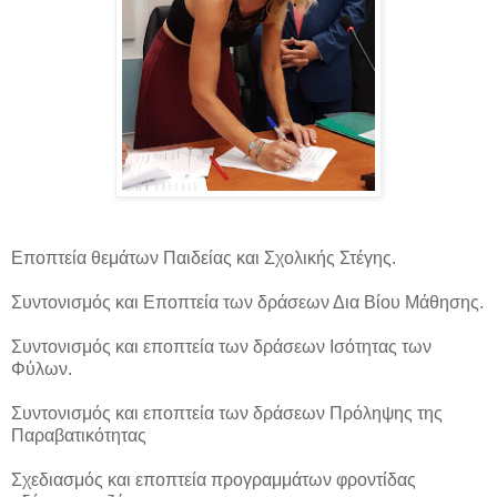
Εποπτεία θεμάτων Παιδείας και Σχολικής Στέγης.
Συντονισμός και Εποπτεία των δράσεων Δια Βίου Μάθησης.
Συντονισμός και εποπτεία των δράσεων Ισότητας των
Φύλων.
Συντονισμός και εποπτεία των δράσεων Πρόληψης της
Παραβατικότητας
Σχεδιασμός και εποπτεία προγραμμάτων φροντίδας