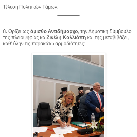
Τέλεση Πολιτικών Γάμων.
________
8. Ορίζει ως
άμισθο Αντιδήμαρχο
, την Δημοτική Σύμβουλο
της πλειοψηφίας κα
Ζινέλη Καλλιόπη
και της μεταβιβάζει,
καθ’ ύλην τις παρακάτω αρμοδιότητες: