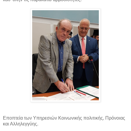
Εποπτεία των Υπηρεσιών Κοινωνικής πολιτικής, Πρόνοιας
και Αλληλεγγύης.