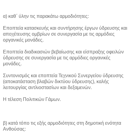
α) καθ΄ ύλην τις παρακάτω αρμοδιότητες:
Εποπτεία κατασκευής και συντήρησης έργων ύδρευσης και
αποχέτευσης ομβρίων σε συνεργασία με τις αρμόδιες
οργανικές μονάδες.
Εποπτεία διαδικασιών βεβαίωσης και είσπραξης οφειλών
ύδρευσης σε συνεργασία με τις αρμόδιες οργανικές
μονάδες.
Συντονισμός και εποπτεία Τεχνικού Συνεργείου ύδρευσης
(αποκατάσταση βλαβών δικτύου ύδρευσης), καλής
λειτουργίας αντλιοστασίων και δεξαμενών.
Η τέλεση Πολιτικών Γάμων.
β) κατά τόπο τις εξής αρμοδιότητες στη δημοτική ενότητα
Ανθούσας: