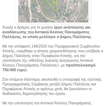
Άνοιξε ο δρόμος για το μεγάλο
έργο ανάπλασης και
αναδάσωσης του Αστικού Άλσους Πανοράματος
Παλλήνης, το οποίο μελέτησε ο Δήμος Παλλήνης.
Με την απόφαση 146/2020 του Περιφερειακού Συμβουλίου
Αττικής, εγκρίθηκε η αίτηση χρηματοδότησης που υπέβαλε ο
Δήμος Παλλήνης στην Περιφέρεια Αττικής, για την
υλοποίηση της «Μελέτης Δασικής Διαχείρισης Αστικού
Άλσους Πανοράματος Παλλήνης», με
προϋπολογισμό
750.000 ευρώ.
Στο επόμενο διάστημα, ακολουθεί η υπογραφή της σχετικής
Προγραμματικής Σύμβασης μεταξύ Δήμου Παλλήνης και
Περιφέρειας Αττικής κι αμέσως μετά, θα ξεκινήσουν οι
διαδικασίες δημοπράτησης του έργου.
Με την υλοποίηση του Αστικού Άλσους Πανοράματος