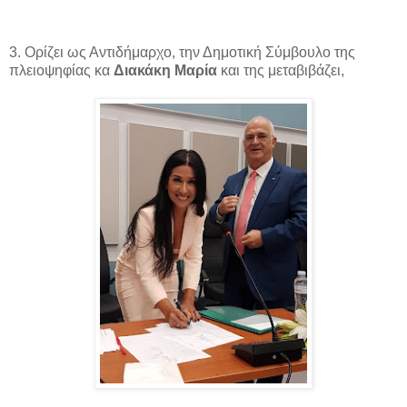
3. Ορίζει ως Αντιδήμαρχο, την Δημοτική Σύμβουλο της
πλειοψηφίας κα
Διακάκη Μαρία
και της μεταβιβάζει,