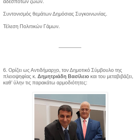
αδέσποτων ζώων.
Συντονισμός θεμάτων Δημόσιας Συγκοινωνίας.
Τέλεση Πολιτικών Γάμων.
________
6. Ορίζει ως Αντιδήμαρχο, τον Δημοτικό Σύμβουλο της
πλειοψηφίας κ.
Δημητριάδη Βασίλειο
και του μεταβιβάζει,
καθ’ ύλην τις παρακάτω αρμοδιότητες: