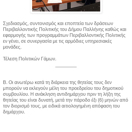
Σχεδιασμός, συντονισμός και εποπτεία των δράσεων
Περιβαλλοντικής Πολιτικής του Δήμου Παλλήνης καθώς και
εφαρμογής των προγραμμάτων Περιβαλλοντικής Πολιτικής
εν γένει, σε συνεργασία με τις αρμόδιες υπηρεσιακές
μονάδες.
Τέλεση Πολιτικών Γάμων.
________
Β. Οι ανωτέρω κατά τη διάρκεια της θητείας τους δεν
μπορούν να εκλεγούν μέλη του προεδρείου του δημοτικού
συμβουλίου. Η ανάκληση αντιδημάρχου πριν τη λήξη της
θητείας του είναι δυνατή, μετά την πάροδο έξι (6) μηνών από
τον διορισμό τους, με ειδικά αιτιολογημένη απόφαση του
δημάρχου.