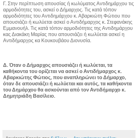
Γ. Στην περίπτωση απουσίας ή κωλύματος Αντιδημάρχου τις
αρμοδιότητες του, ασκεί ο Δήμαρχος. Τις κατά τόπον
αρμοδιότητες του Αντιδημάρχου κ. Αβαρκιώτη Φώτιου που
απουσιάζει ή κωλύεται ασκεί ο Αντιδήμαρχος κ. Στεφανάκης
Εμμανουήλ. Τις κατά τόπον αρμοδιότητες της Αντιδημάρχου
κας Διακάκη Μαρίας που απουσιάζει ή κωλύεται ασκεί η
Αντιδήμαρχος κα Κουκουβάου Διονυσία.
Δ. Όταν ο Δήμαρχος απουσιάζει ή κωλύεται, τα
καθήκοντα του ορίζεται να ασκεί ο Αντιδήμαρχος κ.
Αβαρκιώτης Φώτιος, που αναπληρώνει το Δήμαρχο,
όταν δε απουσιάζει ή κωλύεται και αυτός, τα καθήκοντα
του Δημάρχου θα ασκούνται από τον Αντιδήμαρχο κ.
Δημητριάδη Βασίλειο.