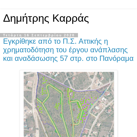
Δημήτρης Καρράς
Τετάρτη 16 Σεπτεμβρίου 2020
Εγκρίθηκε από το Π.Σ. Αττικής η
χρηματοδότηση του έργου ανάπλασης
και αναδάσωσης 57 στρ. στο Πανόραμα