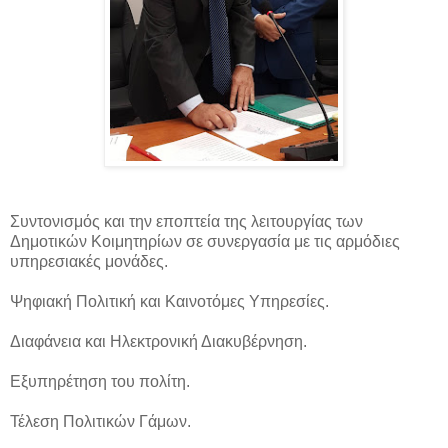
Συντονισμός και την εποπτεία της λειτουργίας των
Δημοτικών Κοιμητηρίων σε συνεργασία με τις αρμόδιες
υπηρεσιακές μονάδες.
Ψηφιακή Πολιτική και Καινοτόμες Υπηρεσίες.
Διαφάνεια και Ηλεκτρονική Διακυβέρνηση.
Εξυπηρέτηση του πολίτη.
Τέλεση Πολιτικών Γάμων.
________