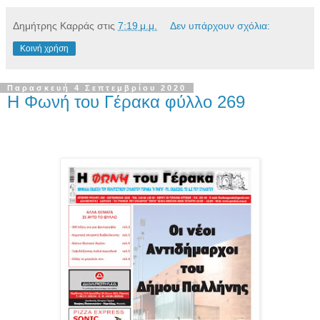
Δημήτρης Καρράς
στις
7:19 μ.μ.
Δεν υπάρχουν σχόλια:
Κοινή χρήση
Παρασκευή 4 Σεπτεμβρίου 2020
Η Φωνή του Γέρακα φύλλο 269