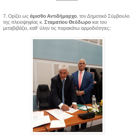
7. Ορίζει ως
άμισθο Αντιδήμαρχο
, τον Δημοτικό Σύμβουλο
της πλειοψηφίας κ.
Σταματίου Θεόδωρο
και του
μεταβιβάζει, καθ’ ύλην τις παρακάτω αρμοδιότητες: