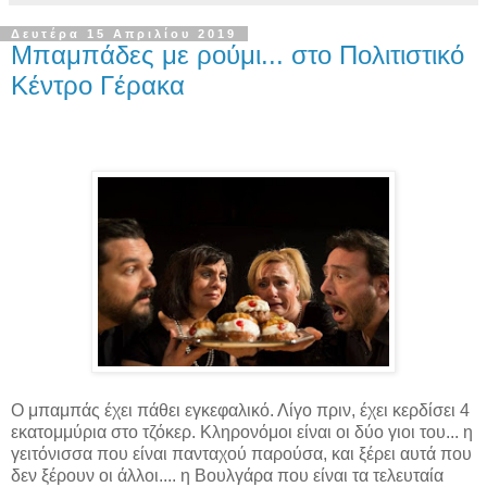
Δευτέρα 15 Απριλίου 2019
Μπαμπάδες με ρούμι... στο Πολιτιστικό
Κέντρο Γέρακα
Ο μπαμπάς έχει πάθει εγκεφαλικό. Λίγο πριν, έχει κερδίσει 4
εκατομμύρια στο τζόκερ. Κληρονόμοι είναι οι δύο γιοι του... η
γειτόνισσα που είναι πανταχού παρούσα, και ξέρει αυτά που
δεν ξέρουν οι άλλοι.... η Βουλγάρα που είναι τα τελευταία