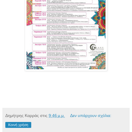
Δημήτρης Καρράς
στις
9:46 μ.μ.
Δεν υπάρχουν σχόλια:
Κοινή χρήση