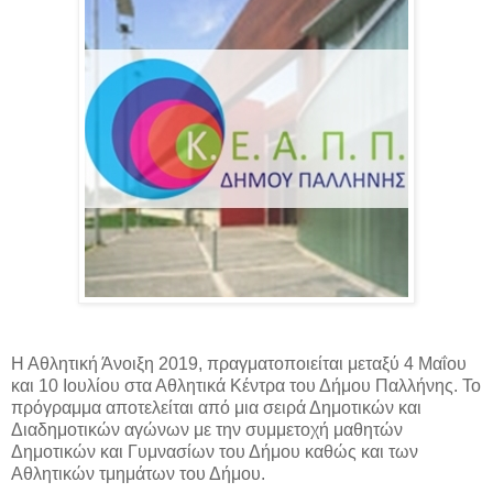
Η Αθλητική Άνοιξη 2019, πραγματοποιείται μεταξύ 4 Μαΐου
και 10 Ιουλίου στα Αθλητικά Κέντρα του Δήμου Παλλήνης. Το
πρόγραμμα αποτελείται από μια σειρά Δημοτικών και
Διαδημοτικών αγώνων με την συμμετοχή μαθητών
Δημοτικών και Γυμνασίων του Δήμου καθώς και των
Αθλητικών τμημάτων του Δήμου.