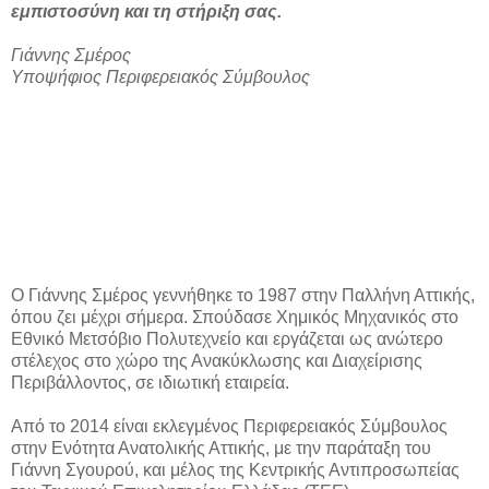
εμπιστοσύνη και τη στήριξη σας.
Γιάννης Σμέρος
Υποψήφιος Περιφερειακός Σύμβουλος
O Γιάννης Σμέρος γεννήθηκε το 1987 στην Παλλήνη Αττικής,
όπου ζει μέχρι σήμερα. Σπούδασε Χημικός Μηχανικός στο
Εθνικό Μετσόβιο Πολυτεχνείο και εργάζεται ως ανώτερο
στέλεχος στο χώρο της Ανακύκλωσης και Διαχείρισης
Περιβάλλοντος, σε ιδιωτική εταιρεία.
Από το 2014 είναι εκλεγμένος Περιφερειακός Σύμβουλος
στην Ενότητα Ανατολικής Αττικής, με την παράταξη του
Γιάννη Σγουρού, και μέλος της Κεντρικής Αντιπροσωπείας