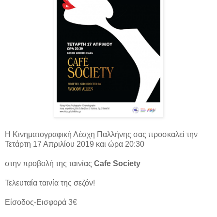
Η Κινηματογραφική Λέσχη Παλλήνης σας προσκαλεί την
Τετάρτη 17 Απριλίου 2019 και ώρα 20:30
στην προβολή της ταινίας
Cafe Society
Τελευταία ταινία της σεζόν!
Είσοδος-Εισφορά 3€