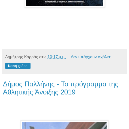
Δημήτρης Καρράς
στις
10:17 μ.μ.
Δεν υπάρχουν σχόλια:
Κοινή χρήση
Δήμος Παλλήνης - Το πρόγραμμα της
Αθλητικής Άνοιξης 2019