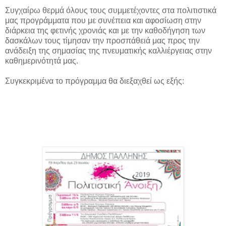
Συγχαίρω θερμά όλους τους συμμετέχοντες στα πολιτιστικά
μας προγράμματα που με συνέπεια και αφοσίωση στην
διάρκεια της φετινής χρονιάς και με την καθοδήγηση των
δασκάλων τους τίμησαν την προσπάθειά μας προς την
ανάδειξη της σημασίας της πνευματικής καλλιέργειας στην
καθημερινότητά μας.
Συγκεκριμένα το πρόγραμμα θα διεξαχθεί ως εξής: