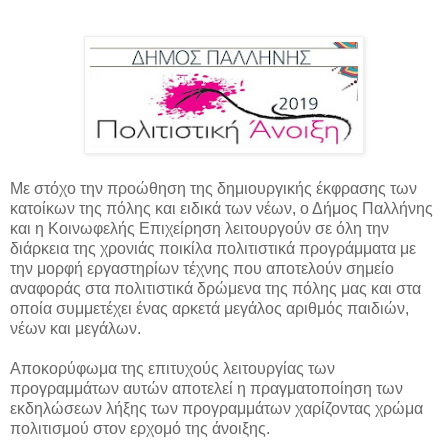
Με στόχο την προώθηση της δημιουργικής έκφρασης των
κατοίκων της πόλης και ειδικά των νέων, ο Δήμος Παλλήνης
και η Κοινωφελής Επιχείρηση λειτουργούν σε όλη την
διάρκεια της χρονιάς ποικίλα πολιτιστικά προγράμματα με
την μορφή εργαστηρίων τέχνης που αποτελούν σημείο
αναφοράς στα πολιτιστικά δρώμενα της πόλης μας και στα
οποία συμμετέχει ένας αρκετά μεγάλος αριθμός παιδιών,
νέων και μεγάλων.
Αποκορύφωμα της επιτυχούς λειτουργίας των
προγραμμάτων αυτών αποτελεί η πραγματοποίηση των
εκδηλώσεων λήξης των προγραμμάτων χαρίζοντας χρώμα
πολιτισμού στον ερχομό της άνοιξης.