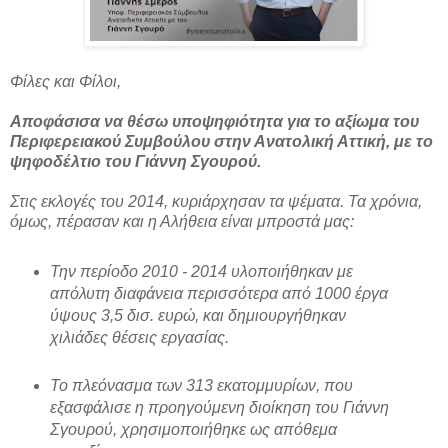
Φίλες και Φίλοι,
Αποφάσισα να θέσω υποψηφιότητα για το αξίωμα του
Περιφερειακού Συμβούλου στην Ανατολική Αττική, με το
ψηφοδέλτιο του Γιάννη Σγουρού.
Στις εκλογές του 2014, κυριάρχησαν τα ψέματα. Τα χρόνια,
όμως, πέρασαν και η Αλήθεια είναι μπροστά μας:
Την περίοδο 2010 - 2014 υλοποιήθηκαν με
απόλυτη διαφάνεια περισσότερα από 1000 έργα
ύψους 3,5 δισ. ευρώ, και δημιουργήθηκαν
χιλιάδες θέσεις εργασίας.
Το πλεόνασμα των 313 εκατομμυρίων, που
εξασφάλισε η προηγούμενη διοίκηση του Γιάννη
Σγουρού, χρησιμοποιήθηκε ως απόθεμα