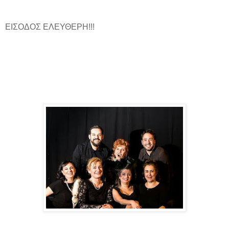
ΕΙΣΟΔΟΣ ΕΛΕΥΘΕΡΗ!!!