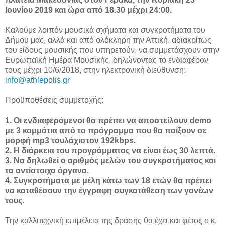
Ιουνίου 2019 και ώρα από 18.30 μέχρι 24:00.
Καλούμε λοιπόν μουσικά σχήματα και συγκροτήματα του
Δήμου μας, αλλά και από ολόκληρη την Αττική, αδιακρίτως
του είδους μουσικής που υπηρετούν, να συμμετάσχουν στην
Ευρωπαϊκή Ημέρα Μουσικής, δηλώνοντας το ενδιαφέρον
τους μέχρι 10/6/2018, στην ηλεκτρονική διεύθυνση:
info@athlepolis.gr
Προϋποθέσεις συμμετοχής:
1. Οι ενδιαφερόμενοι θα πρέπει να αποστείλουν demo
με 3 κομμάτια από το πρόγραμμα που θα παίξουν σε
μορφή mp3 τουλάχιστον 192kbps.
2. Η διάρκεια του προγράμματος να είναι έως 30 λεπτά.
3. Να δηλωθεί ο αριθμός μελών του συγκροτήματος και
τα αντίστοιχα όργανα.
4. Συγκροτήματα με μέλη κάτω των 18 ετών θα πρέπει
να καταθέσουν την έγγραφη συγκατάθεση των γονέων
τους.
Την καλλιτεχνική επιμέλεια της δράσης θα έχει και φέτος ο κ.