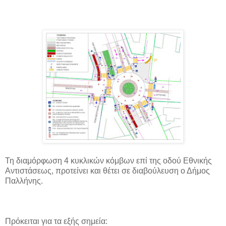
Τη διαμόρφωση 4 κυκλικών κόμβων επί της οδού Εθνικής
Αντιστάσεως, προτείνει και θέτει σε διαβούλευση ο Δήμος
Παλλήνης.
Πρόκειται για τα εξής σημεία: