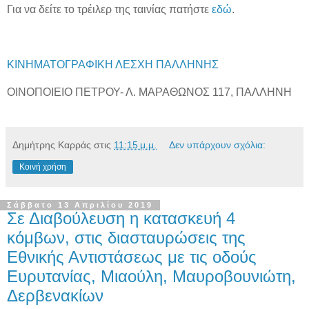
Για να δείτε το τρέιλερ της ταινίας πατήστε
εδώ
.
ΚΙΝΗΜΑΤΟΓΡΑΦΙΚΗ ΛΕΣΧΗ ΠΑΛΛΗΝΗΣ
ΟΙΝΟΠΟΙΕΙΟ ΠΕΤΡΟΥ- Λ. ΜΑΡΑΘΩΝΟΣ 117, ΠΑΛΛΗΝΗ
Δημήτρης Καρράς
στις
11:15 μ.μ.
Δεν υπάρχουν σχόλια:
Κοινή χρήση
Σάββατο 13 Απριλίου 2019
Σε Διαβούλευση η κατασκευή 4
κόμβων, στις διασταυρώσεις της
Εθνικής Αντιστάσεως με τις οδούς
Ευρυτανίας, Μιαούλη, Μαυροβουνιώτη,
Δερβενακίων