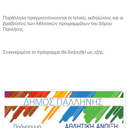
Παράλληλα πραγματοποιούνται οι τελικές εκδηλώσεις και οι
βραβεύσεις των Αθλητικών προγραμμάτων του Δήμου
Παλλήνης.
Συγκεκριμένα το πρόγραμμα θα διεξαχθεί ως εξής: