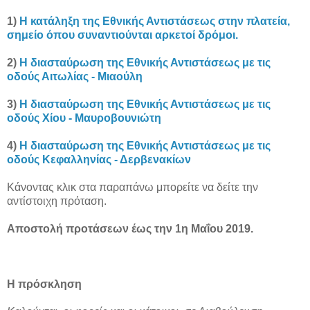
1)
Η κατάληξη της Εθνικής Αντιστάσεως στην πλατεία,
σημείο όπου συναντιούνται αρκετοί δρόμοι.
2)
Η διασταύρωση της Εθνικής Αντιστάσεως με τις
οδούς Αιτωλίας - Μιαούλη
3)
Η διασταύρωση της Εθνικής Αντιστάσεως με τις
οδούς Χίου - Μαυροβουνιώτη
4)
Η διασταύρωση της Εθνικής Αντιστάσεως με τις
οδούς Κεφαλληνίας - Δερβενακίων
Κάνοντας κλικ στα παραπάνω μπορείτε να δείτε την
αντίστοιχη πρόταση.
Αποστολή προτάσεων έως την 1η Μαΐου 2019.
Η πρόσκληση